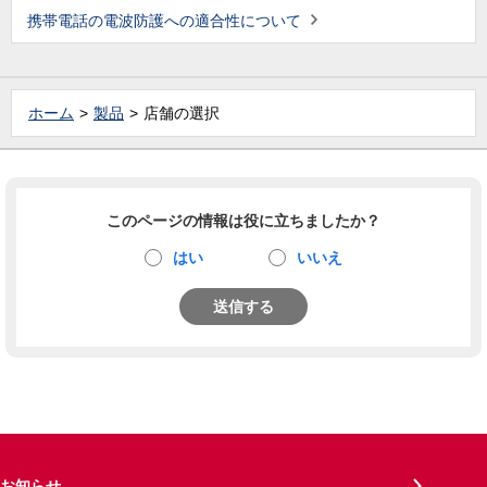
携帯電話の電波防護への適合性について
ホーム
製品
店舗の選択
このページの情報は役に立ちましたか？
はい
いいえ
送信する
お知らせ