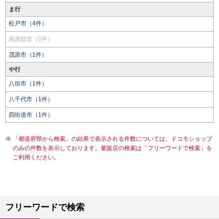
ま行
松戸市（4件）
南房総市（0件）
茂原市（1件）
や行
八街市（1件）
八千代市（1件）
四街道市（1件）
「都道府県から検索」の結果で表示される件数については、ドコモショップ
のみの件数を表示しております。量販店の検索は「フリーワードで検索」を
ご利用ください。
フリーワードで検索