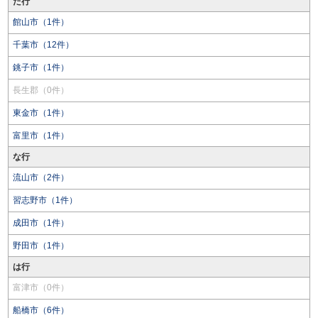
た行
館山市（1件）
千葉市（12件）
銚子市（1件）
長生郡（0件）
東金市（1件）
富里市（1件）
な行
流山市（2件）
習志野市（1件）
成田市（1件）
野田市（1件）
は行
富津市（0件）
船橋市（6件）