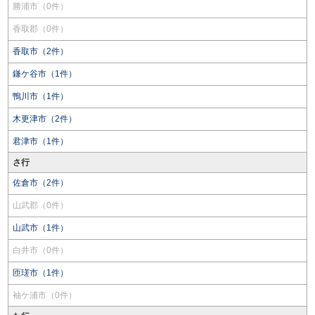
勝浦市（0件）
香取郡（0件）
香取市（2件）
鎌ケ谷市（1件）
鴨川市（1件）
木更津市（2件）
君津市（1件）
さ行
佐倉市（2件）
山武郡（0件）
山武市（1件）
白井市（0件）
匝瑳市（1件）
袖ケ浦市（0件）