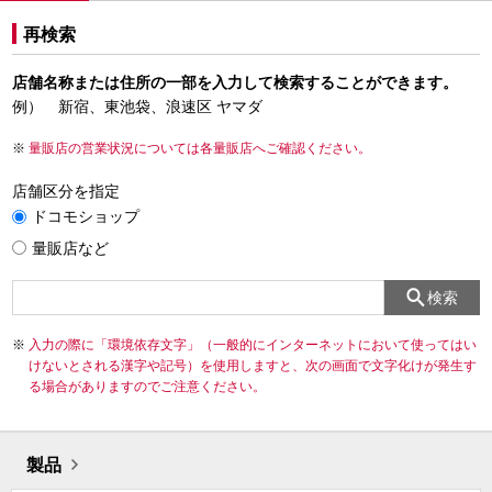
再検索
店舗名称または住所の一部を入力して検索することができます。
例） 新宿、東池袋、浪速区 ヤマダ
量販店の営業状況については各量販店へご確認ください。
店舗区分を指定
ドコモショップ
量販店など
検索
入力の際に「環境依存文字」（一般的にインターネットにおいて使ってはい
けないとされる漢字や記号）を使用しますと、次の画面で文字化けが発生す
る場合がありますのでご注意ください。
製品