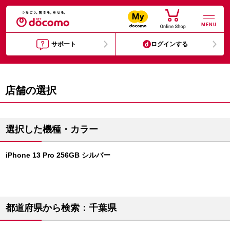
MENU
サポート
ログインする
店舗の選択
選択した機種・カラー
iPhone 13 Pro 256GB シルバー
都道府県から検索：千葉県