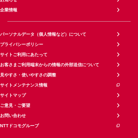
企業情報
パーソナルデータ（個人情報など）について
プライバシーポリシー
サイトご利用にあたって
お客さまご利用端末からの情報の外部送信について
見やすさ・使いやすさの調整
サイトメンテナンス情報
サイトマップ
ご意見・ご要望
お問い合わせ
NTTドコモグループ