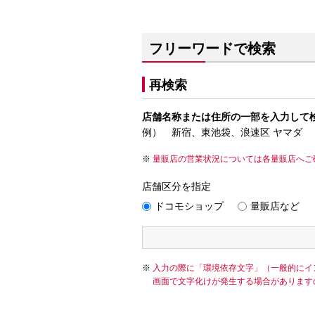
フリーワードで検索
再検索
店舗名称または住所の一部を入力して
例） 新宿、東池袋、浪速区 ヤマダ
量販店の営業状況については各量販店へご
店舗区分を指定
ドコモショップ
量販店など
入力の際に「環境依存文字」（一般的にイ
画面で文字化けが発生する場合があります