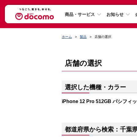
商品・サービス
お知らせ
ホーム
製品
店舗の選択
店舗の選択
選択した機種・カラー
iPhone 12 Pro 512GB パシフ
都道府県から検索：千葉