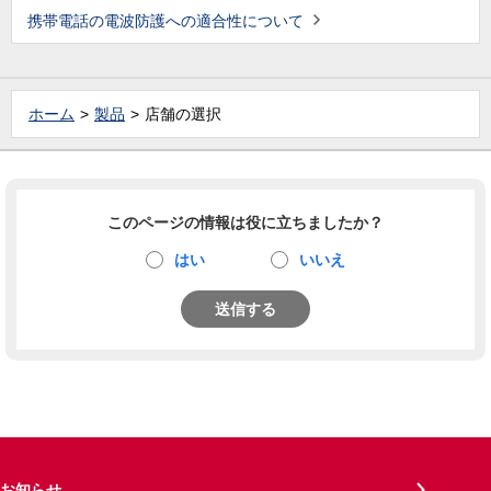
携帯電話の電波防護への適合性について
ホーム
製品
店舗の選択
このページの情報は役に立ちましたか？
はい
いいえ
送信する
お知らせ