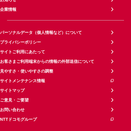
企業情報
パーソナルデータ（個人情報など）について
プライバシーポリシー
サイトご利用にあたって
お客さまご利用端末からの情報の外部送信について
見やすさ・使いやすさの調整
サイトメンテナンス情報
サイトマップ
ご意見・ご要望
お問い合わせ
NTTドコモグループ