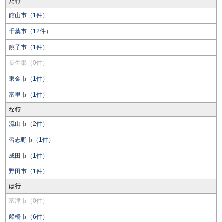
た行
館山市（1件）
千葉市（12件）
銚子市（1件）
長生郡（0件）
東金市（1件）
富里市（1件）
な行
流山市（2件）
習志野市（1件）
成田市（1件）
野田市（1件）
は行
富津市（0件）
船橋市（6件）