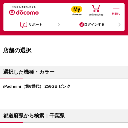
MENU
サポート
ログインする
店舗の選択
選択した機種・カラー
iPad mini（第6世代） 256GB ピンク
都道府県から検索：千葉県