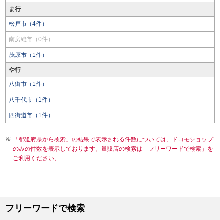
ま行
松戸市（4件）
南房総市（0件）
茂原市（1件）
や行
八街市（1件）
八千代市（1件）
四街道市（1件）
「都道府県から検索」の結果で表示される件数については、ドコモショップ
のみの件数を表示しております。量販店の検索は「フリーワードで検索」を
ご利用ください。
フリーワードで検索