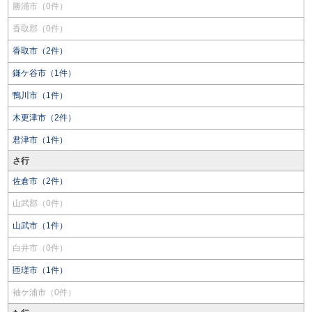
勝浦市（0件）
香取郡（0件）
香取市（2件）
鎌ケ谷市（1件）
鴨川市（1件）
木更津市（2件）
君津市（1件）
さ行
佐倉市（2件）
山武郡（0件）
山武市（1件）
白井市（0件）
匝瑳市（1件）
袖ケ浦市（0件）