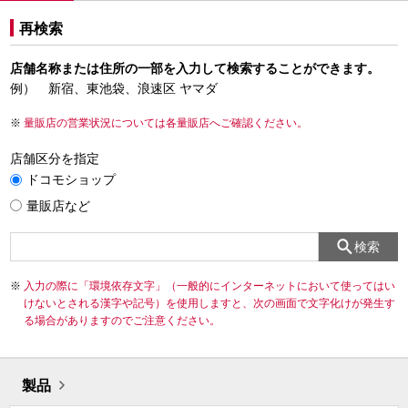
再検索
店舗名称または住所の一部を入力して検索することができます。
例） 新宿、東池袋、浪速区 ヤマダ
量販店の営業状況については各量販店へご確認ください。
店舗区分を指定
ドコモショップ
量販店など
検索
入力の際に「環境依存文字」（一般的にインターネットにおいて使ってはい
けないとされる漢字や記号）を使用しますと、次の画面で文字化けが発生す
る場合がありますのでご注意ください。
製品