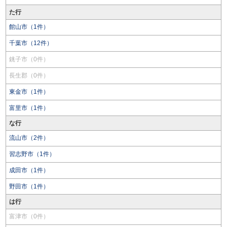
た行
館山市（1件）
千葉市（12件）
銚子市（0件）
長生郡（0件）
東金市（1件）
富里市（1件）
な行
流山市（2件）
習志野市（1件）
成田市（1件）
野田市（1件）
は行
富津市（0件）