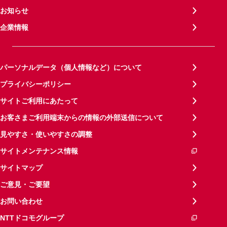
お知らせ
企業情報
パーソナルデータ（個人情報など）について
プライバシーポリシー
サイトご利用にあたって
お客さまご利用端末からの情報の外部送信について
見やすさ・使いやすさの調整
サイトメンテナンス情報
サイトマップ
ご意見・ご要望
お問い合わせ
NTTドコモグループ