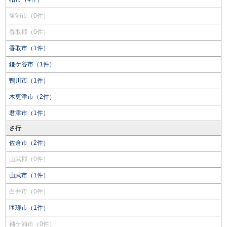
勝浦市（0件）
香取郡（0件）
香取市（1件）
鎌ケ谷市（1件）
鴨川市（1件）
木更津市（2件）
君津市（1件）
さ行
佐倉市（2件）
山武郡（0件）
山武市（1件）
白井市（0件）
匝瑳市（1件）
袖ケ浦市（0件）