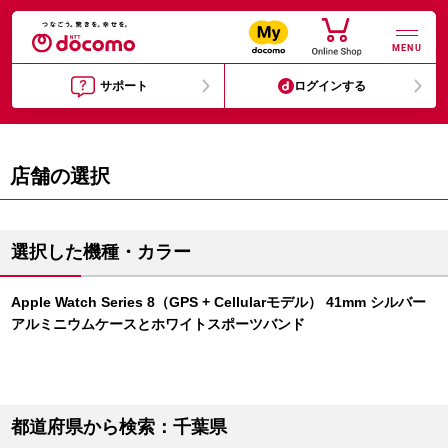
MENU
サポート
ログインする
店舗の選択
選択した機種・カラー
Apple Watch Series 8（GPS + Cellularモデル） 41mm シルバー
アルミニウムケースとホワイトスポーツバンド
都道府県から検索：千葉県