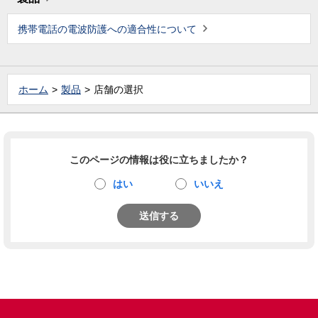
携帯電話の電波防護への適合性について
ホーム
製品
店舗の選択
このページの情報は役に立ちましたか？
はい
いいえ
送信する