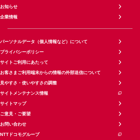
お知らせ
企業情報
パーソナルデータ（個人情報など）について
プライバシーポリシー
サイトご利用にあたって
お客さまご利用端末からの情報の外部送信について
見やすさ・使いやすさの調整
サイトメンテナンス情報
サイトマップ
ご意見・ご要望
お問い合わせ
NTTドコモグループ