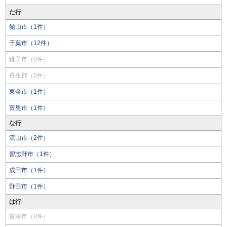
た行
館山市（1件）
千葉市（12件）
銚子市（0件）
長生郡（0件）
東金市（1件）
富里市（1件）
な行
流山市（2件）
習志野市（1件）
成田市（1件）
野田市（1件）
は行
富津市（0件）