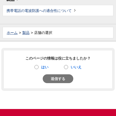
携帯電話の電波防護への適合性について
ホーム
製品
店舗の選択
このページの情報は役に立ちましたか？
はい
いいえ
送信する