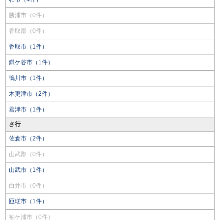
勝浦市（0件）
香取郡（0件）
香取市（1件）
鎌ケ谷市（1件）
鴨川市（1件）
木更津市（2件）
君津市（1件）
さ行
佐倉市（2件）
山武郡（0件）
山武市（1件）
白井市（0件）
匝瑳市（1件）
袖ケ浦市（0件）