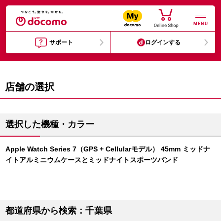
MENU
サポート
ログインする
店舗の選択
選択した機種・カラー
Apple Watch Series 7（GPS + Cellularモデル） 45mm ミッドナ
イトアルミニウムケースとミッドナイトスポーツバンド
都道府県から検索：千葉県