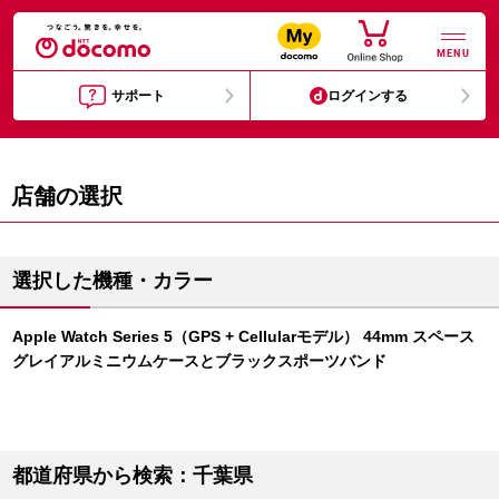
MENU
サポート
ログインする
店舗の選択
選択した機種・カラー
Apple Watch Series 5（GPS + Cellularモデル） 44mm スペース
グレイアルミニウムケースとブラックスポーツバンド
都道府県から検索：千葉県