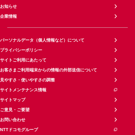
お知らせ
企業情報
パーソナルデータ（個人情報など）について
プライバシーポリシー
サイトご利用にあたって
お客さまご利用端末からの情報の外部送信について
見やすさ・使いやすさの調整
サイトメンテナンス情報
サイトマップ
ご意見・ご要望
お問い合わせ
NTTドコモグループ