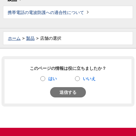
携帯電話の電波防護への適合性について
ホーム
製品
店舗の選択
このページの情報は役に立ちましたか？
はい
いいえ
送信する