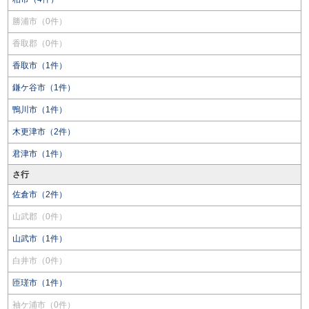
勝浦市（0件）
香取郡（0件）
香取市（1件）
鎌ケ谷市（1件）
鴨川市（1件）
木更津市（2件）
君津市（1件）
さ行
佐倉市（2件）
山武郡（0件）
山武市（1件）
白井市（0件）
匝瑳市（1件）
袖ケ浦市（0件）