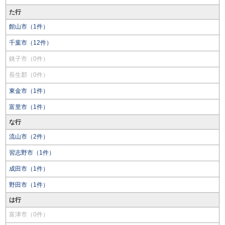
た行
館山市（1件）
千葉市（12件）
銚子市（0件）
長生郡（0件）
東金市（1件）
富里市（1件）
な行
流山市（2件）
習志野市（1件）
成田市（1件）
野田市（1件）
は行
富津市（0件）