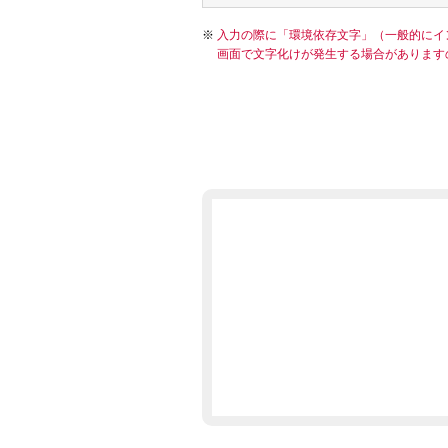
入力の際に「環境依存文字」（一般的にイ
画面で文字化けが発生する場合があります