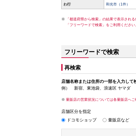
わ行
和光市（1件）
「都道府県から検索」の結果で表示される
「フリーワードで検索」をご利用ください
フリーワードで検索
再検索
店舗名称または住所の一部を入力して
例） 新宿、東池袋、浪速区 ヤマダ
量販店の営業状況については各量販店へご
店舗区分を指定
ドコモショップ
量販店など