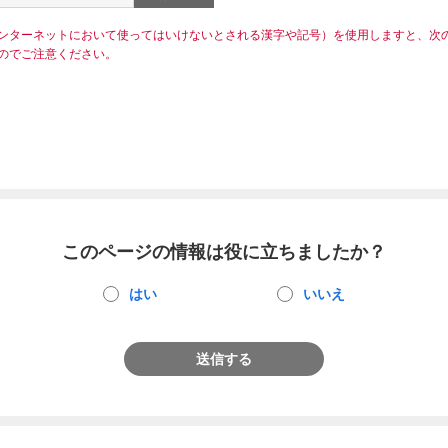
ンターネットにおいて使ってはいけないとされる漢字や記号）を使用しますと、次
のでご注意ください。
このページの情報は役に立ちましたか？
はい
いいえ
送信する