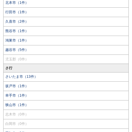
北本市（1件）
行田市（1件）
久喜市（2件）
熊谷市（1件）
鴻巣市（1件）
越谷市（5件）
児玉郡（0件）
さ行
さいたま市（13件）
坂戸市（1件）
幸手市（1件）
狭山市（1件）
志木市（0件）
白岡市（0件）