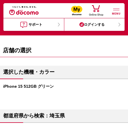
MENU
サポート
ログインする
店舗の選択
選択した機種・カラー
iPhone 15 512GB グリーン
都道府県から検索：埼玉県