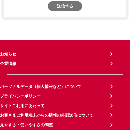
送信する
お知らせ
企業情報
パーソナルデータ（個人情報など）について
プライバシーポリシー
サイトご利用にあたって
お客さまご利用端末からの情報の外部送信について
見やすさ・使いやすさの調整