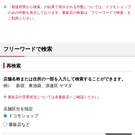
「都道府県から検索」の結果で表示される件数については、ドコモショップ
のみの件数を表示しております。量販店の検索は「フリーワードで検索」を
ご利用ください。
フリーワードで検索
再検索
店舗名称または住所の一部を入力して検索することができます。
例） 新宿、東池袋、浪速区 ヤマダ
量販店の営業状況については各量販店へご確認ください。
店舗区分を指定
ドコモショップ
量販店など