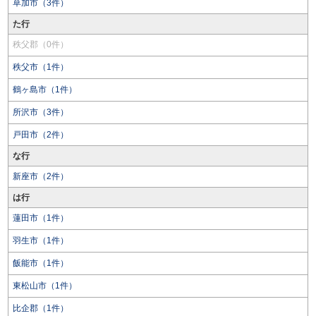
草加市（3件）
た行
秩父郡（0件）
秩父市（1件）
鶴ヶ島市（1件）
所沢市（3件）
戸田市（2件）
な行
新座市（2件）
は行
蓮田市（1件）
羽生市（1件）
飯能市（1件）
東松山市（1件）
比企郡（1件）