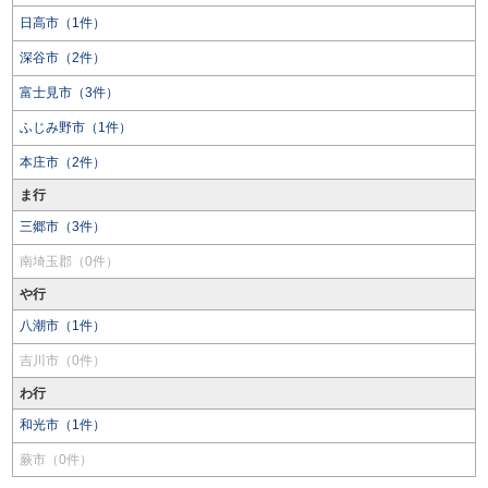
日高市（1件）
深谷市（2件）
富士見市（3件）
ふじみ野市（1件）
本庄市（2件）
ま行
三郷市（3件）
南埼玉郡（0件）
や行
八潮市（1件）
吉川市（0件）
わ行
和光市（1件）
蕨市（0件）