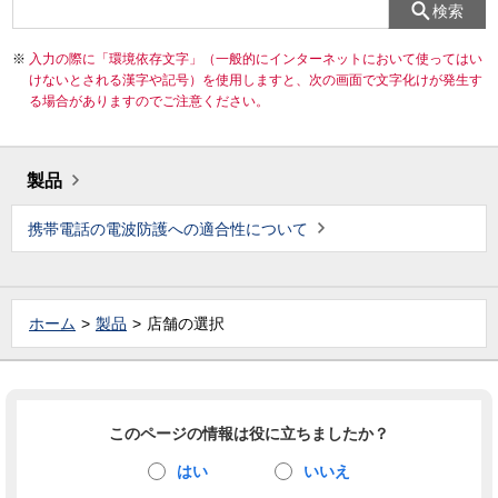
検索
入力の際に「環境依存文字」（一般的にインターネットにおいて使ってはい
けないとされる漢字や記号）を使用しますと、次の画面で文字化けが発生す
る場合がありますのでご注意ください。
製品
携帯電話の電波防護への適合性について
ホーム
製品
店舗の選択
このページの情報は役に立ちましたか？
はい
いいえ