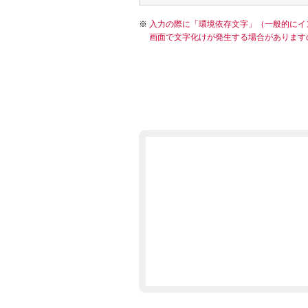
入力の際に「環境依存文字」（一般的にイ
画面で文字化けが発生する場合があります