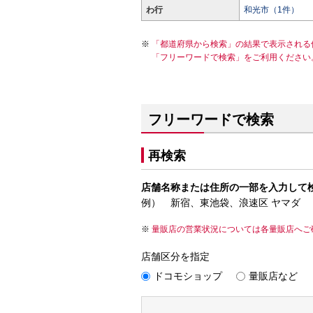
わ行
和光市（1件）
「都道府県から検索」の結果で表示される
「フリーワードで検索」をご利用ください
フリーワードで検索
再検索
店舗名称または住所の一部を入力して
例） 新宿、東池袋、浪速区 ヤマダ
量販店の営業状況については各量販店へご
店舗区分を指定
ドコモショップ
量販店など