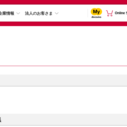
企業情報
法人のお客さま
Online
県