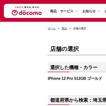
商品・サービス
お知らせ
ホーム
製品
店舗の選択
店舗の選択
選択した機種・カラー
iPhone 12 Pro 512GB ゴールド
都道府県から検索：埼玉