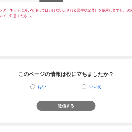
ンターネットにおいて使ってはいけないとされる漢字や記号）を使用しますと、次
のでご注意ください。
このページの情報は役に立ちましたか？
はい
いいえ
送信する