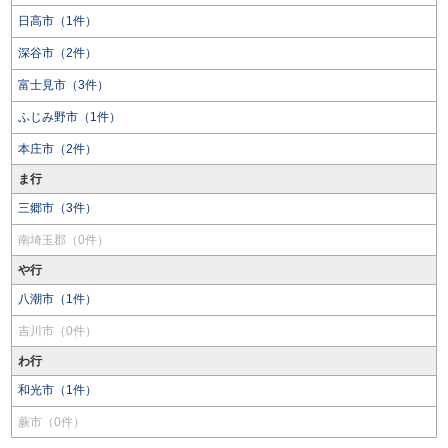
日高市（1件）
深谷市（2件）
富士見市（3件）
ふじみ野市（1件）
本庄市（2件）
ま行
三郷市（3件）
南埼玉郡（0件）
や行
八潮市（1件）
吉川市（0件）
わ行
和光市（1件）
蕨市（0件）