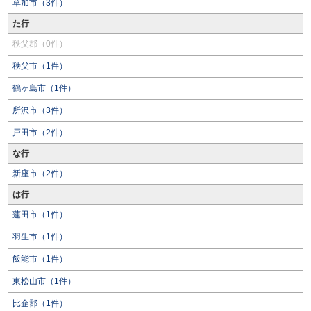
草加市（3件）
た行
秩父郡（0件）
秩父市（1件）
鶴ヶ島市（1件）
所沢市（3件）
戸田市（2件）
な行
新座市（2件）
は行
蓮田市（1件）
羽生市（1件）
飯能市（1件）
東松山市（1件）
比企郡（1件）