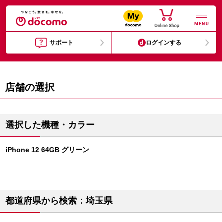
MENU
サポート
ログインする
店舗の選択
選択した機種・カラー
iPhone 12 64GB グリーン
都道府県から検索：埼玉県