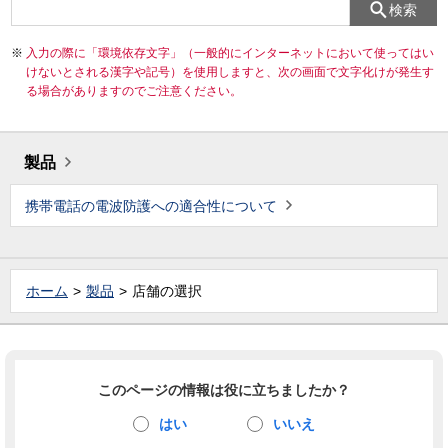
検索
入力の際に「環境依存文字」（一般的にインターネットにおいて使ってはい
けないとされる漢字や記号）を使用しますと、次の画面で文字化けが発生す
る場合がありますのでご注意ください。
製品
携帯電話の電波防護への適合性について
ホーム
製品
店舗の選択
このページの情報は役に立ちましたか？
はい
いいえ