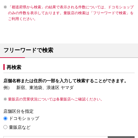
「都道府県から検索」の結果で表示される件数については、ドコモショップ
のみの件数を表示しております。量販店の検索は「フリーワードで検索」を
ご利用ください。
フリーワードで検索
再検索
店舗名称または住所の一部を入力して検索することができます。
例） 新宿、東池袋、浪速区 ヤマダ
量販店の営業状況については各量販店へご確認ください。
店舗区分を指定
ドコモショップ
量販店など