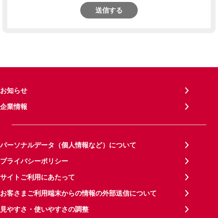
送信する
お知らせ
企業情報
パーソナルデータ（個人情報など）について
プライバシーポリシー
サイトご利用にあたって
お客さまご利用端末からの情報の外部送信について
見やすさ・使いやすさの調整