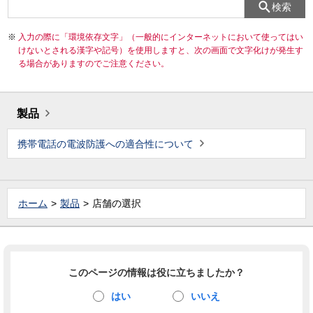
検索
入力の際に「環境依存文字」（一般的にインターネットにおいて使ってはい
けないとされる漢字や記号）を使用しますと、次の画面で文字化けが発生す
る場合がありますのでご注意ください。
製品
携帯電話の電波防護への適合性について
ホーム
製品
店舗の選択
このページの情報は役に立ちましたか？
はい
いいえ