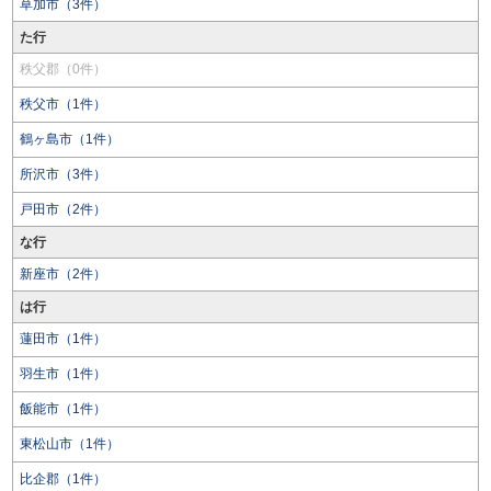
草加市（3件）
た行
秩父郡（0件）
秩父市（1件）
鶴ヶ島市（1件）
所沢市（3件）
戸田市（2件）
な行
新座市（2件）
は行
蓮田市（1件）
羽生市（1件）
飯能市（1件）
東松山市（1件）
比企郡（1件）