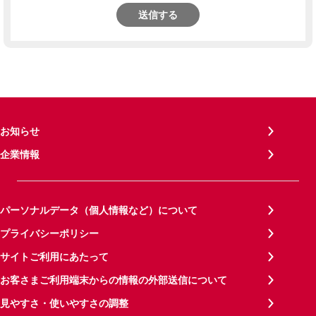
送信する
お知らせ
企業情報
パーソナルデータ（個人情報など）について
プライバシーポリシー
サイトご利用にあたって
お客さまご利用端末からの情報の外部送信について
見やすさ・使いやすさの調整