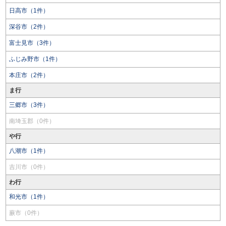
日高市（1件）
深谷市（2件）
富士見市（3件）
ふじみ野市（1件）
本庄市（2件）
ま行
三郷市（3件）
南埼玉郡（0件）
や行
八潮市（1件）
吉川市（0件）
わ行
和光市（1件）
蕨市（0件）