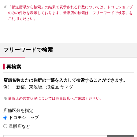
「都道府県から検索」の結果で表示される件数については、ドコモショップ
のみの件数を表示しております。量販店の検索は「フリーワードで検索」を
ご利用ください。
フリーワードで検索
再検索
店舗名称または住所の一部を入力して検索することができます。
例） 新宿、東池袋、浪速区 ヤマダ
量販店の営業状況については各量販店へご確認ください。
店舗区分を指定
ドコモショップ
量販店など