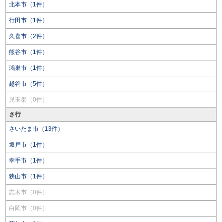
北本市（1件）
行田市（1件）
久喜市（2件）
熊谷市（1件）
鴻巣市（1件）
越谷市（5件）
児玉郡（0件）
さ行
さいたま市（13件）
坂戸市（1件）
幸手市（1件）
狭山市（1件）
志木市（0件）
白岡市（0件）