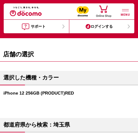
MENU
サポート
ログインする
店舗の選択
選択した機種・カラー
iPhone 12 256GB (PRODUCT)RED
都道府県から検索：埼玉県