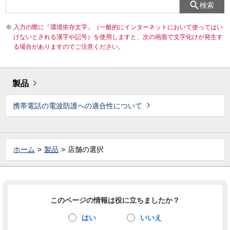
検索
入力の際に「環境依存文字」（一般的にインターネットにおいて使ってはい
けないとされる漢字や記号）を使用しますと、次の画面で文字化けが発生す
る場合がありますのでご注意ください。
製品
携帯電話の電波防護への適合性について
ホーム
製品
店舗の選択
このページの情報は役に立ちましたか？
はい
いいえ