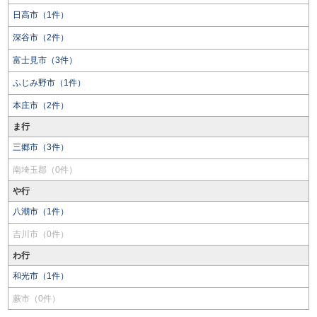
日高市（1件）
深谷市（2件）
富士見市（3件）
ふじみ野市（1件）
本庄市（2件）
ま行
三郷市（3件）
南埼玉郡（0件）
や行
八潮市（1件）
吉川市（0件）
わ行
和光市（1件）
蕨市（0件）