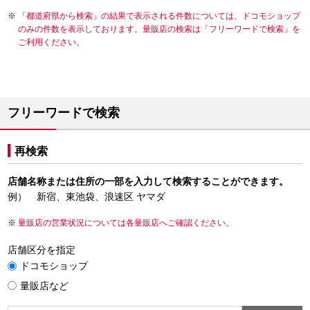
「都道府県から検索」の結果で表示される件数については、ドコモショップ
のみの件数を表示しております。量販店の検索は「フリーワードで検索」を
ご利用ください。
フリーワードで検索
再検索
店舗名称または住所の一部を入力して検索することができます。
例） 新宿、東池袋、浪速区 ヤマダ
量販店の営業状況については各量販店へご確認ください。
店舗区分を指定
ドコモショップ
量販店など