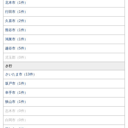
北本市（1件）
行田市（1件）
久喜市（2件）
熊谷市（1件）
鴻巣市（1件）
越谷市（5件）
児玉郡（0件）
さ行
さいたま市（13件）
坂戸市（1件）
幸手市（1件）
狭山市（1件）
志木市（0件）
白岡市（0件）