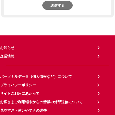
送信する
お知らせ
企業情報
パーソナルデータ（個人情報など）について
プライバシーポリシー
サイトご利用にあたって
お客さまご利用端末からの情報の外部送信について
見やすさ・使いやすさの調整