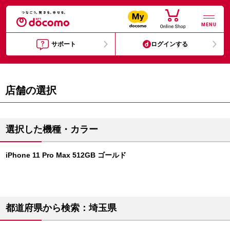
MENU
サポート
ログインする
店舗の選択
選択した機種・カラー
iPhone 11 Pro Max 512GB ゴールド
都道府県から検索：埼玉県