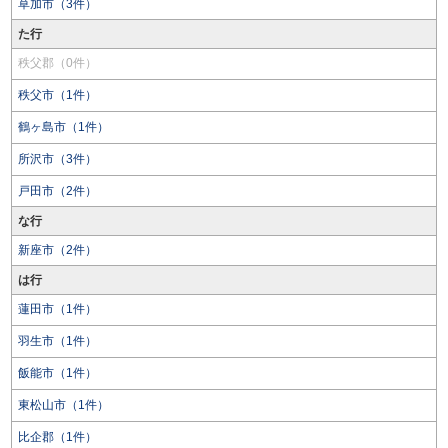
草加市（3件）
た行
秩父郡（0件）
秩父市（1件）
鶴ヶ島市（1件）
所沢市（3件）
戸田市（2件）
な行
新座市（2件）
は行
蓮田市（1件）
羽生市（1件）
飯能市（1件）
東松山市（1件）
比企郡（1件）