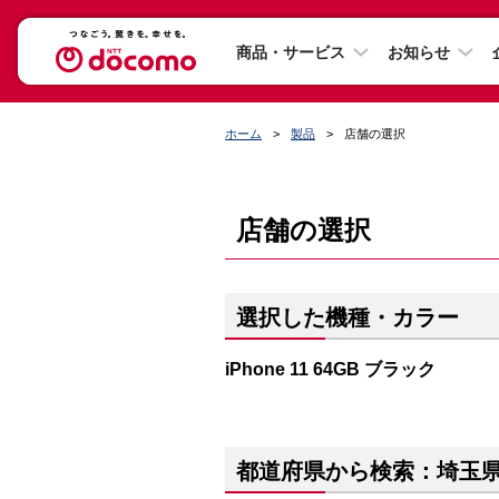
商品・サービス
お知らせ
ホーム
製品
店舗の選択
店舗の選択
選択した機種・カラー
iPhone 11 64GB ブラック
都道府県から検索：埼玉