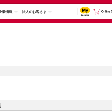
企業情報
法人のお客さま
Online
県