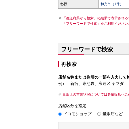
わ行
和光市（1件）
「都道府県から検索」の結果で表示される
「フリーワードで検索」をご利用ください
フリーワードで検索
再検索
店舗名称または住所の一部を入力して
例） 新宿、東池袋、浪速区 ヤマダ
量販店の営業状況については各量販店へご
店舗区分を指定
ドコモショップ
量販店など