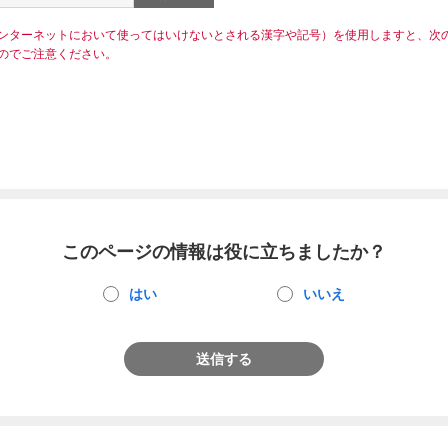
ンターネットにおいて使ってはいけないとされる漢字や記号）を使用しますと、次
のでご注意ください。
このページの情報は役に立ちましたか？
はい
いいえ
送信する