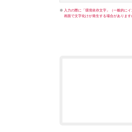
入力の際に「環境依存文字」（一般的にイ
画面で文字化けが発生する場合があります