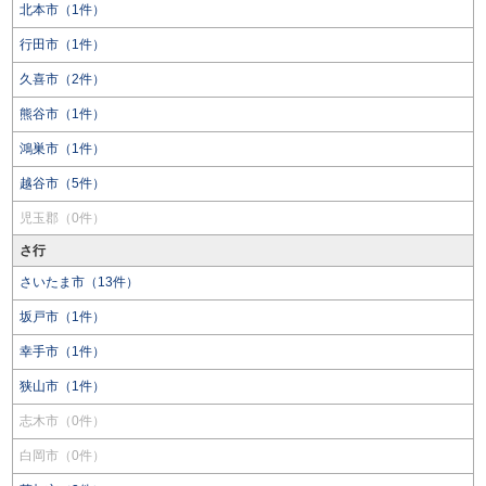
北本市（1件）
行田市（1件）
久喜市（2件）
熊谷市（1件）
鴻巣市（1件）
越谷市（5件）
児玉郡（0件）
さ行
さいたま市（13件）
坂戸市（1件）
幸手市（1件）
狭山市（1件）
志木市（0件）
白岡市（0件）