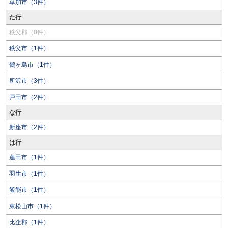
草加市（3件）
た行
秩父郡（0件）
秩父市（1件）
鶴ヶ島市（1件）
所沢市（3件）
戸田市（2件）
な行
新座市（2件）
は行
蓮田市（1件）
羽生市（1件）
飯能市（1件）
東松山市（1件）
比企郡（1件）