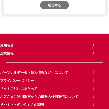
送信する
お知らせ
企業情報
パーソナルデータ（個人情報など）について
プライバシーポリシー
サイトご利用にあたって
お客さまご利用端末からの情報の外部送信について
見やすさ・使いやすさの調整