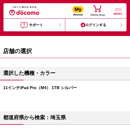
MENU
サポート
ログインする
店舗の選択
選択した機種・カラー
11インチiPad Pro（M4） 1TB シルバー
都道府県から検索：埼玉県