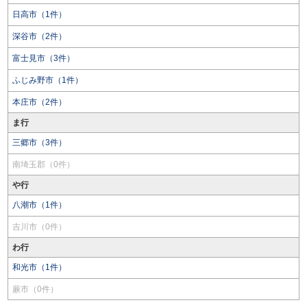
日高市（1件）
深谷市（2件）
富士見市（3件）
ふじみ野市（1件）
本庄市（2件）
ま行
三郷市（3件）
南埼玉郡（0件）
や行
八潮市（1件）
吉川市（0件）
わ行
和光市（1件）
蕨市（0件）