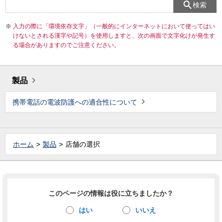
検索
入力の際に「環境依存文字」（一般的にインターネットにおいて使ってはい
けないとされる漢字や記号）を使用しますと、次の画面で文字化けが発生す
る場合がありますのでご注意ください。
製品
携帯電話の電波防護への適合性について
ホーム
製品
店舗の選択
このページの情報は役に立ちましたか？
はい
いいえ