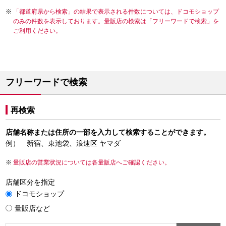
「都道府県から検索」の結果で表示される件数については、ドコモショップ
のみの件数を表示しております。量販店の検索は「フリーワードで検索」を
ご利用ください。
フリーワードで検索
再検索
店舗名称または住所の一部を入力して検索することができます。
例） 新宿、東池袋、浪速区 ヤマダ
量販店の営業状況については各量販店へご確認ください。
店舗区分を指定
ドコモショップ
量販店など