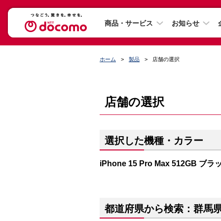
商品・サービス
お知らせ
ホーム
製品
店舗の選択
店舗の選択
選択した機種・カラー
iPhone 15 Pro Max 512GB
都道府県から検索：群馬