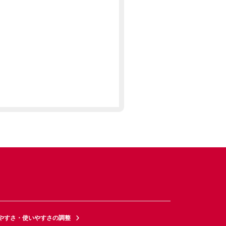
やすさ・使いやすさの調整