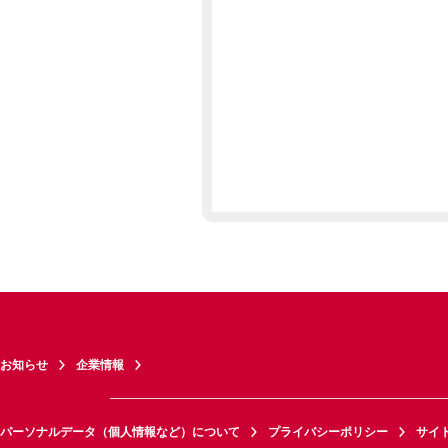
お知らせ
企業情報
パーソナルデータ（個人情報など）について
プライバシーポリシー
サイ