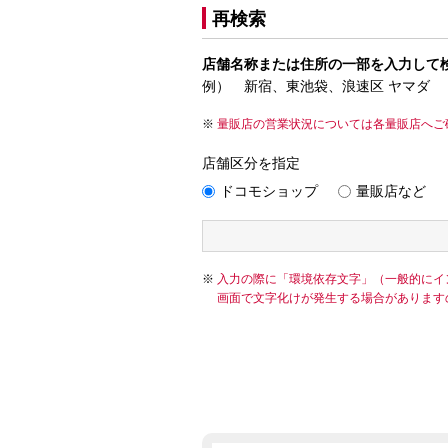
再検索
店舗名称または住所の一部を入力して
例） 新宿、東池袋、浪速区 ヤマダ
量販店の営業状況については各量販店へご
店舗区分を指定
ドコモショップ
量販店など
入力の際に「環境依存文字」（一般的にイ
画面で文字化けが発生する場合があります