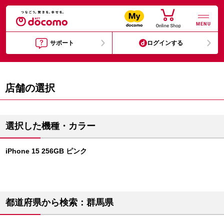
MENU
サポート
ログインする
店舗の選択
選択した機種・カラー
iPhone 15 256GB ピンク
都道府県から検索：群馬県