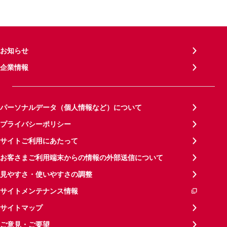
お知らせ
企業情報
パーソナルデータ（個人情報など）について
プライバシーポリシー
サイトご利用にあたって
お客さまご利用端末からの情報の外部送信について
見やすさ・使いやすさの調整
サイトメンテナンス情報
サイトマップ
ご意見・ご要望