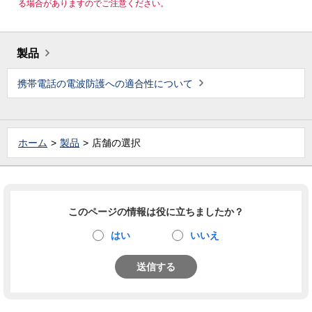
る場合がありますのでご注意ください。
製品
携帯電話の電波防護への適合性について
ホーム
製品
店舗の選択
このページの情報は役に立ちましたか？
はい
いいえ
送信する