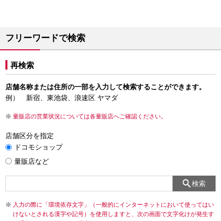
フリーワードで検索
再検索
店舗名称または住所の一部を入力して検索することができます。
例） 新宿、東池袋、浪速区 ヤマダ
量販店の営業状況については各量販店へご確認ください。
店舗区分を指定
ドコモショップ
量販店など
検索
入力の際に「環境依存文字」（一般的にインターネットにおいて使ってはい
けないとされる漢字や記号）を使用しますと、次の画面で文字化けが発生す