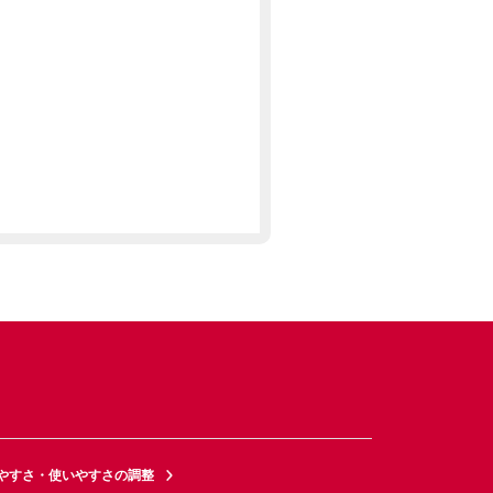
やすさ・使いやすさの調整