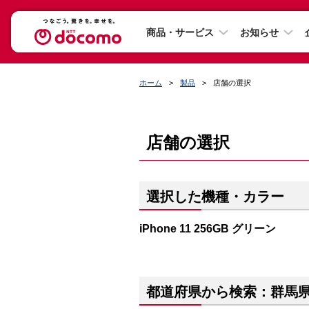
商品・サービス
お知らせ
ホーム
製品
店舗の選択
店舗の選択
選択した機種・カラー
iPhone 11 256GB グリーン
都道府県から検索：群馬