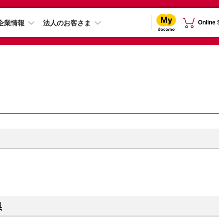
企業情報
法人のお客さま
Online
県