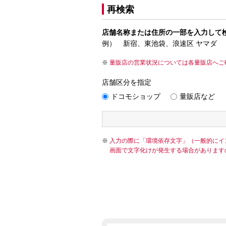
再検索
店舗名称または住所の一部を入力して
例） 新宿、東池袋、浪速区 ヤマダ
量販店の営業状況については各量販店へご
店舗区分を指定
ドコモショップ
量販店など
入力の際に「環境依存文字」（一般的にイ
画面で文字化けが発生する場合があります