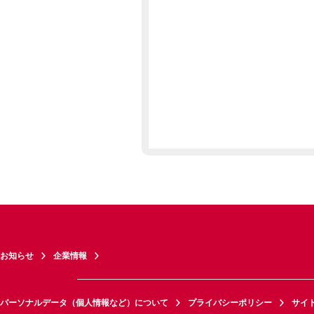
お知らせ
企業情報
パーソナルデータ（個人情報など）について
プライバシーポリシー
サイ