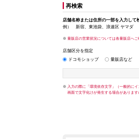
再検索
店舗名称または住所の一部を入力して
例） 新宿、東池袋、浪速区 ヤマダ
量販店の営業状況については各量販店へご
店舗区分を指定
ドコモショップ
量販店など
入力の際に「環境依存文字」（一般的にイ
画面で文字化けが発生する場合があります