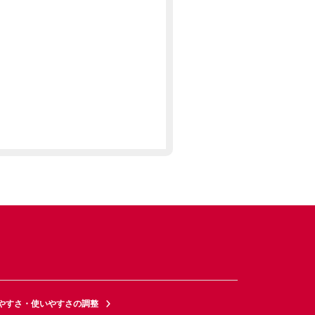
やすさ・使いやすさの調整