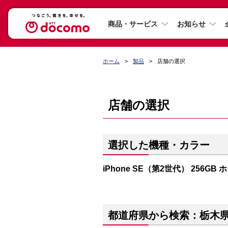
商品・サービス
お知らせ
ホーム
製品
店舗の選択
店舗の選択
選択した機種・カラー
iPhone SE（第2世代） 256GB
都道府県から検索：栃木