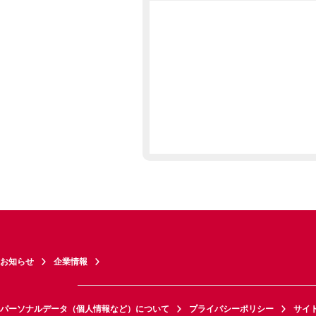
お知らせ
企業情報
パーソナルデータ（個人情報など）について
プライバシーポリシー
サイ