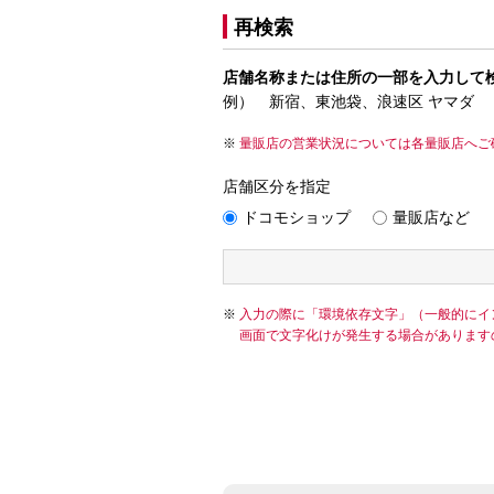
再検索
店舗名称または住所の一部を入力して
例） 新宿、東池袋、浪速区 ヤマダ
量販店の営業状況については各量販店へご
店舗区分を指定
ドコモショップ
量販店など
入力の際に「環境依存文字」（一般的にイ
画面で文字化けが発生する場合があります