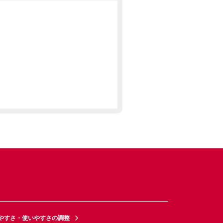
やすさ・使いやすさの調整