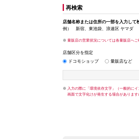
再検索
店舗名称または住所の一部を入力して
例） 新宿、東池袋、浪速区 ヤマダ
量販店の営業状況については各量販店へご
店舗区分を指定
ドコモショップ
量販店など
入力の際に「環境依存文字」（一般的にイ
画面で文字化けが発生する場合があります