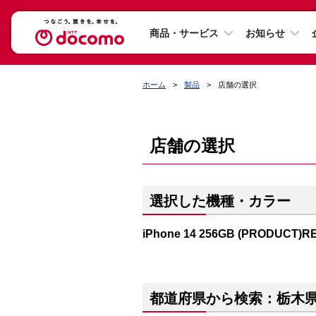
商品・サービス
お知らせ
ホーム
製品
店舗の選択
店舗の選択
選択した機種・カラー
iPhone 14 256GB (PRODUCT)R
都道府県から検索：栃木