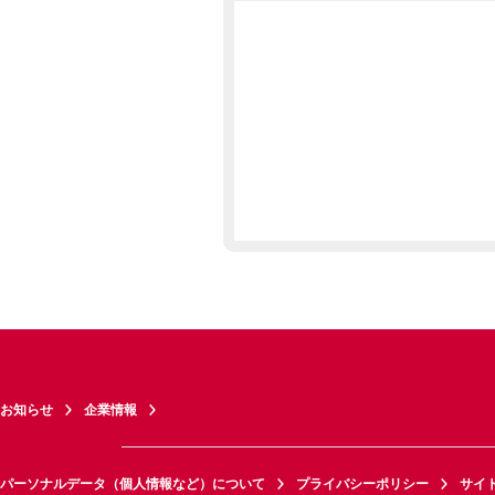
お知らせ
企業情報
パーソナルデータ（個人情報など）について
プライバシーポリシー
サイ