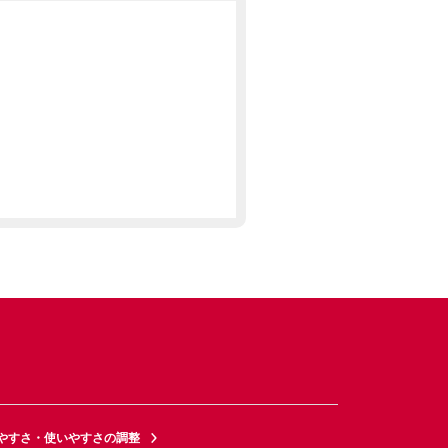
やすさ・使いやすさの調整