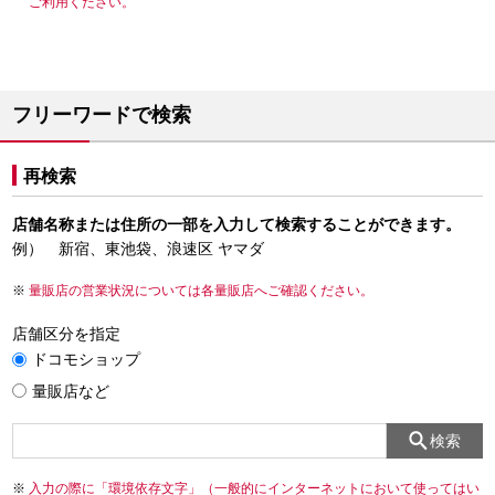
ご利用ください。
フリーワードで検索
再検索
店舗名称または住所の一部を入力して検索することができます。
例） 新宿、東池袋、浪速区 ヤマダ
量販店の営業状況については各量販店へご確認ください。
店舗区分を指定
ドコモショップ
量販店など
検索
入力の際に「環境依存文字」（一般的にインターネットにおいて使ってはい