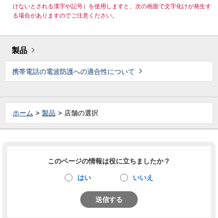
けないとされる漢字や記号）を使用しますと、次の画面で文字化けが発生す
る場合がありますのでご注意ください。
製品
携帯電話の電波防護への適合性について
ホーム
製品
店舗の選択
このページの情報は役に立ちましたか？
はい
いいえ
送信する