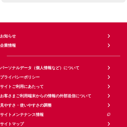
お知らせ
企業情報
パーソナルデータ（個人情報など）について
プライバシーポリシー
サイトご利用にあたって
お客さまご利用端末からの情報の外部送信について
見やすさ・使いやすさの調整
サイトメンテナンス情報
サイトマップ