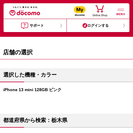
MENU
サポート
ログインする
店舗の選択
選択した機種・カラー
iPhone 13 mini 128GB ピンク
都道府県から検索：栃木県