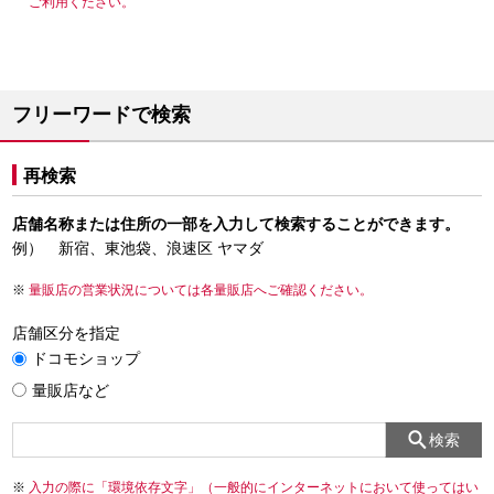
ご利用ください。
フリーワードで検索
再検索
店舗名称または住所の一部を入力して検索することができます。
例） 新宿、東池袋、浪速区 ヤマダ
量販店の営業状況については各量販店へご確認ください。
店舗区分を指定
ドコモショップ
量販店など
検索
入力の際に「環境依存文字」（一般的にインターネットにおいて使ってはい