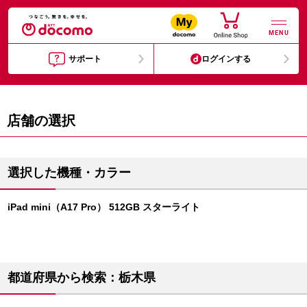
MENU
サポート
ログインする
店舗の選択
選択した機種・カラー
iPad mini（A17 Pro） 512GB スターライト
都道府県から検索：栃木県