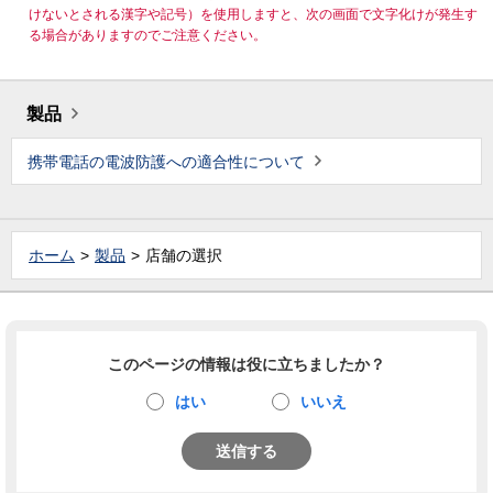
けないとされる漢字や記号）を使用しますと、次の画面で文字化けが発生す
る場合がありますのでご注意ください。
製品
携帯電話の電波防護への適合性について
ホーム
製品
店舗の選択
このページの情報は役に立ちましたか？
はい
いいえ
送信する