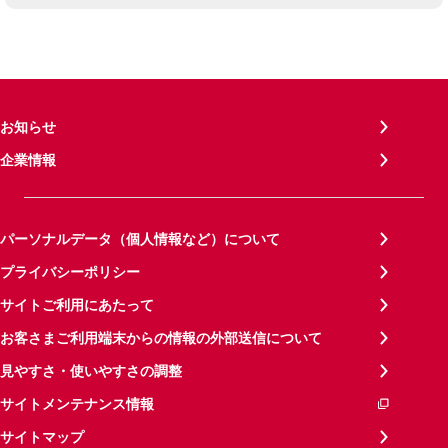
お知らせ
企業情報
パーソナルデータ（個人情報など）について
プライバシーポリシー
サイトご利用にあたって
お客さまご利用端末からの情報の外部送信について
見やすさ・使いやすさの調整
サイトメンテナンス情報
サイトマップ