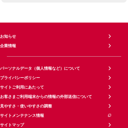
お知らせ
企業情報
パーソナルデータ（個人情報など）について
プライバシーポリシー
サイトご利用にあたって
お客さまご利用端末からの情報の外部送信について
見やすさ・使いやすさの調整
サイトメンテナンス情報
サイトマップ