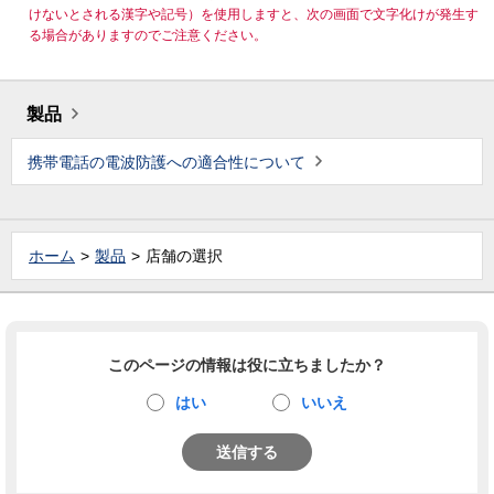
けないとされる漢字や記号）を使用しますと、次の画面で文字化けが発生す
る場合がありますのでご注意ください。
製品
携帯電話の電波防護への適合性について
ホーム
製品
店舗の選択
このページの情報は役に立ちましたか？
はい
いいえ
送信する