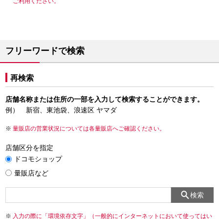
ご利用ください。
フリーワードで検索
再検索
店舗名称または住所の一部を入力して検索することができます。
例） 新宿、東池袋、浪速区 ヤマダ
量販店の営業状況については各量販店へご確認ください。
店舗区分を指定
ドコモショップ
量販店など
検索
入力の際に「環境依存文字」（一般的にインターネットにおいて使ってはい