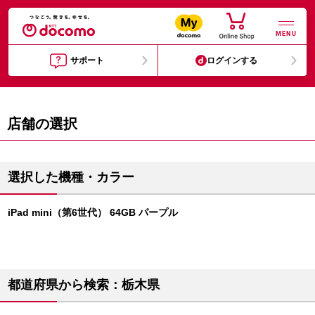
MENU
サポート
ログインする
店舗の選択
選択した機種・カラー
iPad mini（第6世代） 64GB パープル
都道府県から検索：栃木県