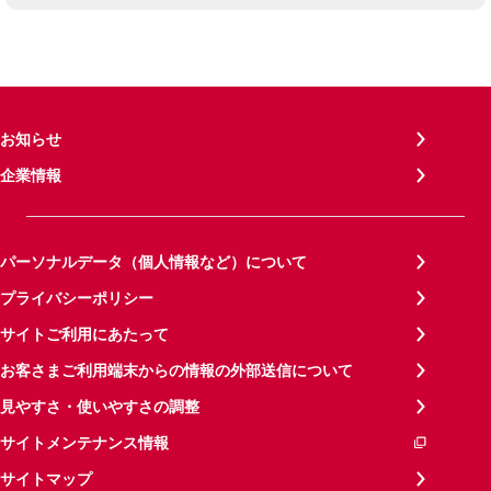
お知らせ
企業情報
パーソナルデータ（個人情報など）について
プライバシーポリシー
サイトご利用にあたって
お客さまご利用端末からの情報の外部送信について
見やすさ・使いやすさの調整
サイトメンテナンス情報
サイトマップ