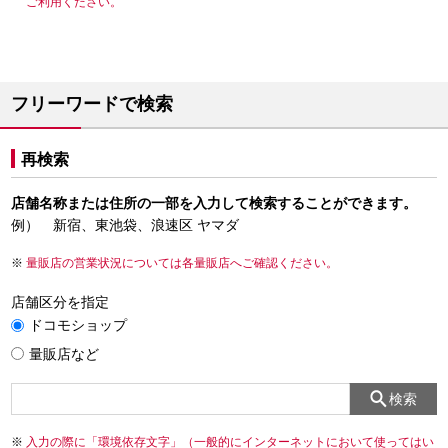
ご利用ください。
フリーワードで検索
再検索
店舗名称または住所の一部を入力して検索することができます。
例） 新宿、東池袋、浪速区 ヤマダ
量販店の営業状況については各量販店へご確認ください。
店舗区分を指定
ドコモショップ
量販店など
検索
入力の際に「環境依存文字」（一般的にインターネットにおいて使ってはい