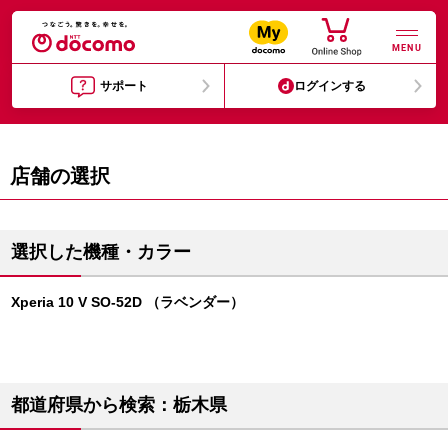
MENU
サポート
ログインする
店舗の選択
選択した機種・カラー
Xperia 10 V SO-52D （ラベンダー）
都道府県から検索：栃木県