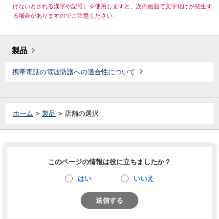
けないとされる漢字や記号）を使用しますと、次の画面で文字化けが発生す
る場合がありますのでご注意ください。
製品
携帯電話の電波防護への適合性について
ホーム
製品
店舗の選択
このページの情報は役に立ちましたか？
はい
いいえ
送信する