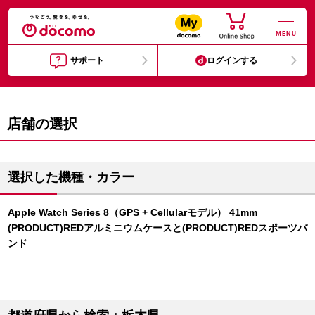
MENU
サポート
ログインする
店舗の選択
選択した機種・カラー
Apple Watch Series 8（GPS + Cellularモデル） 41mm
(PRODUCT)REDアルミニウムケースと(PRODUCT)REDスポーツバ
ンド