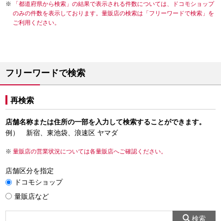
「都道府県から検索」の結果で表示される件数については、ドコモショップ
のみの件数を表示しております。量販店の検索は「フリーワードで検索」を
ご利用ください。
フリーワードで検索
再検索
店舗名称または住所の一部を入力して検索することができます。
例） 新宿、東池袋、浪速区 ヤマダ
量販店の営業状況については各量販店へご確認ください。
店舗区分を指定
ドコモショップ
量販店など
検索