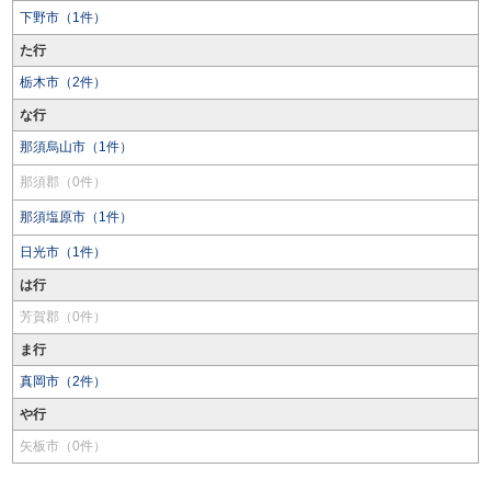
下野市（1件）
た行
栃木市（2件）
な行
那須烏山市（1件）
那須郡（0件）
那須塩原市（1件）
日光市（1件）
は行
芳賀郡（0件）
ま行
真岡市（2件）
や行
矢板市（0件）