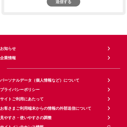
送信する
お知らせ
企業情報
パーソナルデータ（個人情報など）について
プライバシーポリシー
サイトご利用にあたって
お客さまご利用端末からの情報の外部送信について
見やすさ・使いやすさの調整
サイトメンテナンス情報