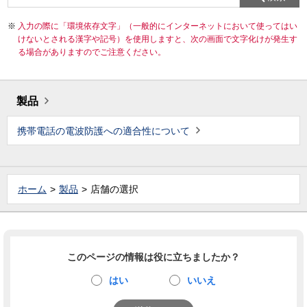
入力の際に「環境依存文字」（一般的にインターネットにおいて使ってはい
けないとされる漢字や記号）を使用しますと、次の画面で文字化けが発生す
る場合がありますのでご注意ください。
製品
携帯電話の電波防護への適合性について
ホーム
製品
店舗の選択
このページの情報は役に立ちましたか？
はい
いいえ