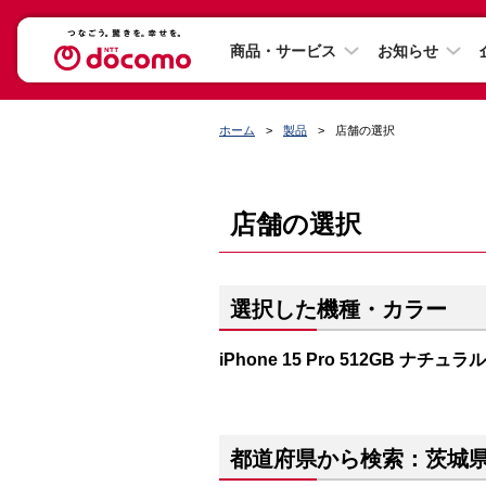
商品・サービス
お知らせ
ホーム
製品
店舗の選択
店舗の選択
選択した機種・カラー
iPhone 15 Pro 512GB ナチ
都道府県から検索：茨城