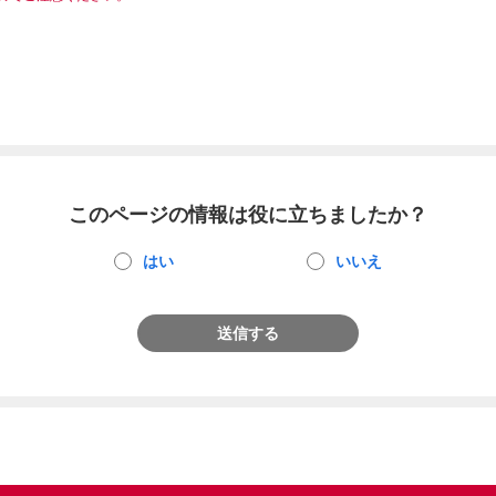
このページの情報は役に立ちましたか？
はい
いいえ
送信する