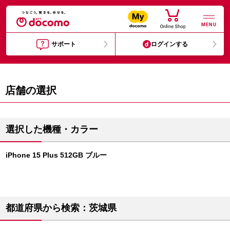
MENU
サポート
ログインする
店舗の選択
選択した機種・カラー
iPhone 15 Plus 512GB ブルー
都道府県から検索：茨城県