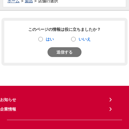
ホーム
製品
店舗の選択
このページの情報は役に立ちましたか？
はい
いいえ
送信する
お知らせ
企業情報