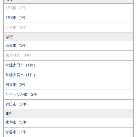
那珂郡（0件）
那珂市（1件）
行方市（0件）
は行
坂東市（1件）
東茨城郡（0件）
常陸太田市（1件）
常陸大宮市（1件）
日立市（2件）
ひたちなか市（2件）
鉾田市（1件）
ま行
水戸市（5件）
守谷市（1件）