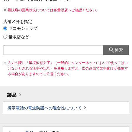
量販店の営業状況については各量販店へご確認ください。
店舗区分を指定
ドコモショップ
量販店など
検索
入力の際に「環境依存文字」（一般的にインターネットにおいて使ってはい
けないとされる漢字や記号）を使用しますと、次の画面で文字化けが発生す
る場合がありますのでご注意ください。
製品
携帯電話の電波防護への適合性について