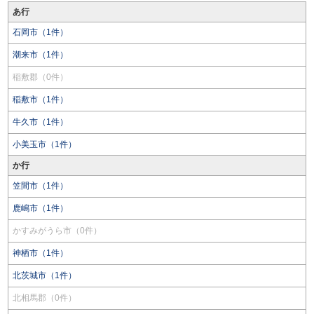
あ行
石岡市（1件）
潮来市（1件）
稲敷郡（0件）
稲敷市（1件）
牛久市（1件）
小美玉市（1件）
か行
笠間市（1件）
鹿嶋市（1件）
かすみがうら市（0件）
神栖市（1件）
北茨城市（1件）
北相馬郡（0件）