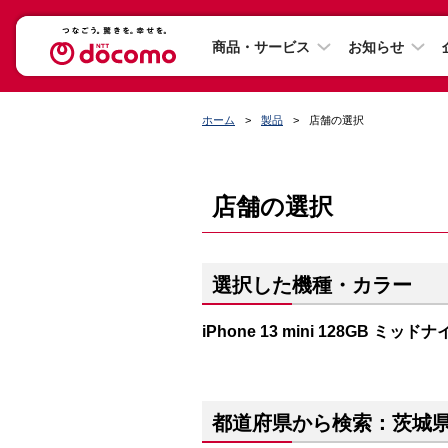
商品・サービス
お知らせ
ホーム
製品
店舗の選択
店舗の選択
選択した機種・カラー
iPhone 13 mini 128GB ミッド
都道府県から検索：茨城