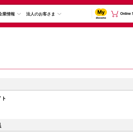
企業情報
法人のお客さま
Online
ナイト
県