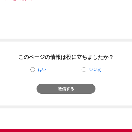
このページの情報は役に立ちましたか？
はい
いいえ
送信する