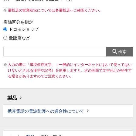
量販店の営業状況については各量販店へご確認ください。
店舗区分を指定
ドコモショップ
量販店など
検索
入力の際に「環境依存文字」（一般的にインターネットにおいて使ってはい
けないとされる漢字や記号）を使用しますと、次の画面で文字化けが発生す
る場合がありますのでご注意ください。
製品
携帯電話の電波防護への適合性について