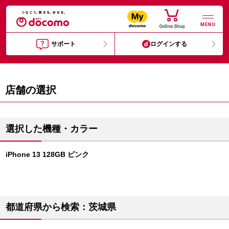
MENU
サポート
ログインする
店舗の選択
選択した機種・カラー
iPhone 13 128GB ピンク
都道府県から検索：茨城県