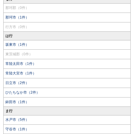
那珂郡（0件）
那珂市（1件）
行方市（0件）
は行
坂東市（1件）
東茨城郡（0件）
常陸太田市（1件）
常陸大宮市（1件）
日立市（2件）
ひたちなか市（2件）
鉾田市（1件）
ま行
水戸市（5件）
守谷市（1件）