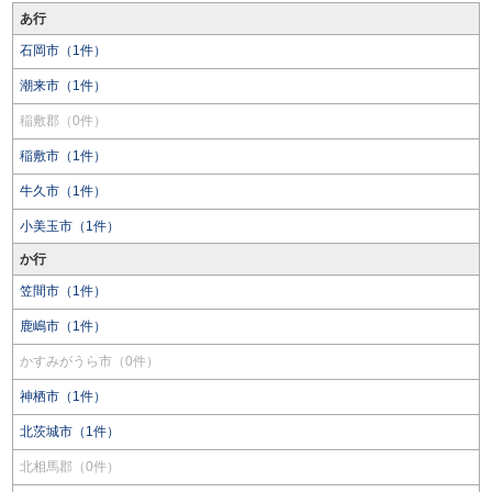
あ行
石岡市（1件）
潮来市（1件）
稲敷郡（0件）
稲敷市（1件）
牛久市（1件）
小美玉市（1件）
か行
笠間市（1件）
鹿嶋市（1件）
かすみがうら市（0件）
神栖市（1件）
北茨城市（1件）
北相馬郡（0件）