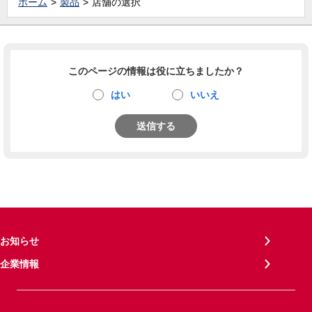
ホーム
製品
店舗の選択
このページの情報は役に立ちましたか？
はい
いいえ
送信する
お知らせ
企業情報