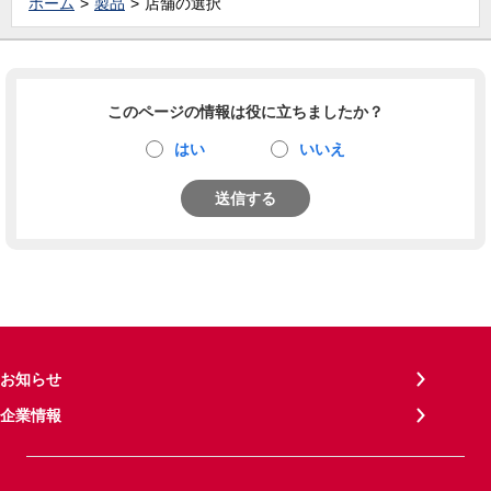
ホーム
製品
店舗の選択
このページの情報は役に立ちましたか？
はい
いいえ
送信する
お知らせ
企業情報