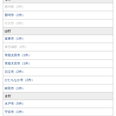
那珂郡（0件）
那珂市（1件）
行方市（0件）
は行
坂東市（1件）
東茨城郡（0件）
常陸太田市（1件）
常陸大宮市（1件）
日立市（2件）
ひたちなか市（2件）
鉾田市（1件）
ま行
水戸市（5件）
守谷市（1件）