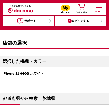
MENU
サポート
ログインする
店舗の選択
選択した機種・カラー
iPhone 12 64GB ホワイト
都道府県から検索：茨城県