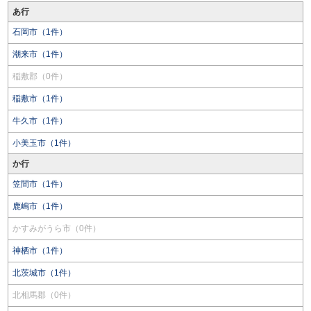
あ行
石岡市（1件）
潮来市（1件）
稲敷郡（0件）
稲敷市（1件）
牛久市（1件）
小美玉市（1件）
か行
笠間市（1件）
鹿嶋市（1件）
かすみがうら市（0件）
神栖市（1件）
北茨城市（1件）
北相馬郡（0件）