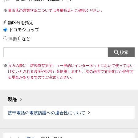
量販店の営業状況については各量販店へご確認ください。
店舗区分を指定
ドコモショップ
量販店など
検索
入力の際に「環境依存文字」（一般的にインターネットにおいて使ってはい
けないとされる漢字や記号）を使用しますと、次の画面で文字化けが発生す
る場合がありますのでご注意ください。
製品
携帯電話の電波防護への適合性について