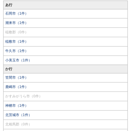
あ行
石岡市（1件）
潮来市（1件）
稲敷郡（0件）
稲敷市（1件）
牛久市（1件）
小美玉市（1件）
か行
笠間市（1件）
鹿嶋市（1件）
かすみがうら市（0件）
神栖市（1件）
北茨城市（1件）
北相馬郡（0件）