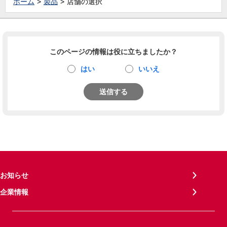
ホーム
製品
店舗の選択
このページの情報は役に立ちましたか？
はい
いいえ
送信する
お知らせ
企業情報