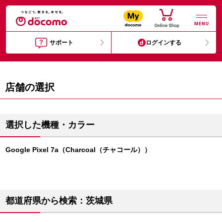
MENU
サポート
ログインする
店舗の選択
選択した機種・カラー
Google Pixel 7a（Charcoal（チャコール））
都道府県から検索：茨城県