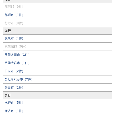
那珂郡（0件）
那珂市（1件）
行方市（0件）
は行
坂東市（1件）
東茨城郡（0件）
常陸太田市（1件）
常陸大宮市（1件）
日立市（2件）
ひたちなか市（2件）
鉾田市（1件）
ま行
水戸市（5件）
守谷市（1件）