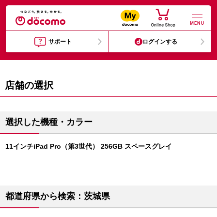
MENU
サポート
ログインする
店舗の選択
選択した機種・カラー
11インチiPad Pro（第3世代） 256GB スペースグレイ
都道府県から検索：茨城県