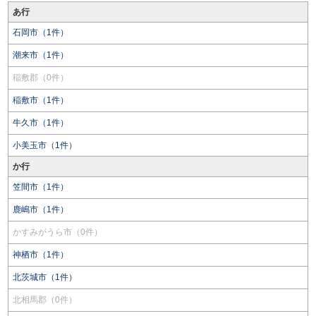
あ行
石岡市（1件）
潮来市（1件）
稲敷郡（0件）
稲敷市（1件）
牛久市（1件）
小美玉市（1件）
か行
笠間市（1件）
鹿嶋市（1件）
かすみがうら市（0件）
神栖市（1件）
北茨城市（1件）
北相馬郡（0件）