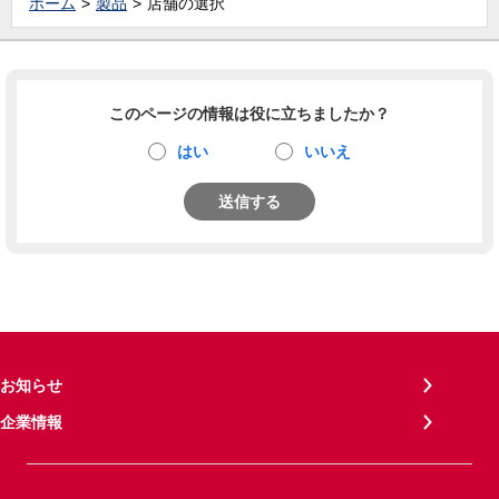
ホーム
製品
店舗の選択
このページの情報は役に立ちましたか？
はい
いいえ
送信する
お知らせ
企業情報