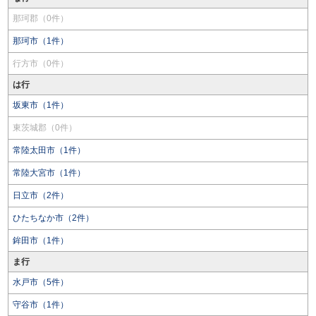
那珂郡（0件）
那珂市（1件）
行方市（0件）
は行
坂東市（1件）
東茨城郡（0件）
常陸太田市（1件）
常陸大宮市（1件）
日立市（2件）
ひたちなか市（2件）
鉾田市（1件）
ま行
水戸市（5件）
守谷市（1件）