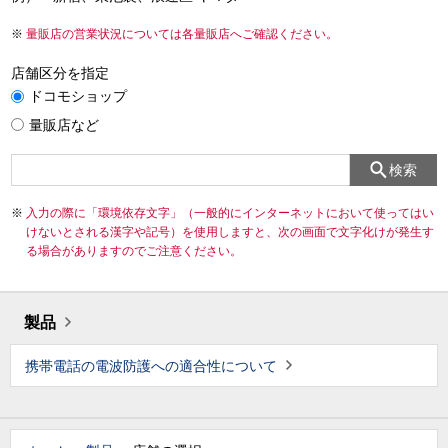
量販店の営業状況については各量販店へご確認ください。
店舗区分を指定
ドコモショップ
量販店など
検索
入力の際に「環境依存文字」（一般的にインターネットにおいて使ってはい
けないとされる漢字や記号）を使用しますと、次の画面で文字化けが発生す
る場合がありますのでご注意ください。
製品
携帯電話の電波防護への適合性について