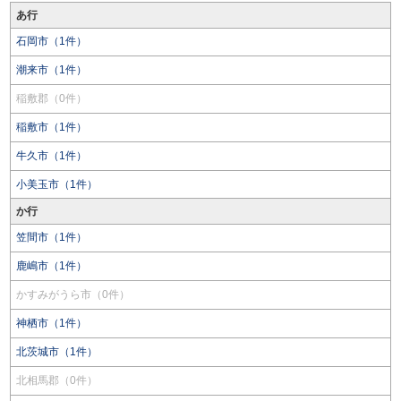
あ行
石岡市（1件）
潮来市（1件）
稲敷郡（0件）
稲敷市（1件）
牛久市（1件）
小美玉市（1件）
か行
笠間市（1件）
鹿嶋市（1件）
かすみがうら市（0件）
神栖市（1件）
北茨城市（1件）
北相馬郡（0件）