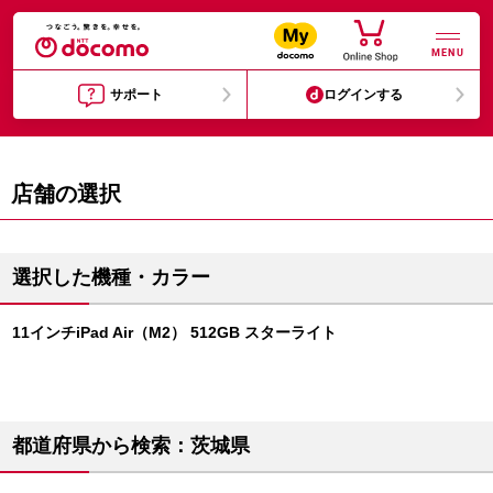
MENU
サポート
ログインする
店舗の選択
選択した機種・カラー
11インチiPad Air（M2） 512GB スターライト
都道府県から検索：茨城県