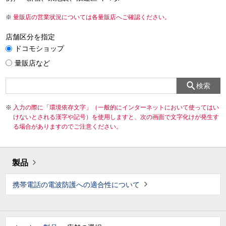
量販店の営業状況については各量販店へご確認ください。
店舗区分を指定
ドコモショップ
量販店など
検索
入力の際に「環境依存文字」（一般的にインターネットにおいて使ってはい
けないとされる漢字や記号）を使用しますと、次の画面で文字化けが発生す
る場合がありますのでご注意ください。
製品
携帯電話の電波防護への適合性について