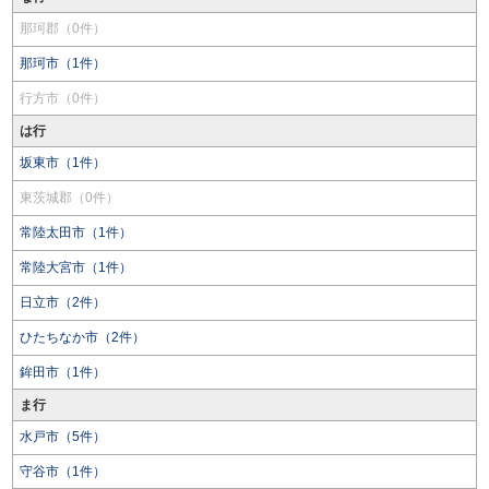
那珂郡（0件）
那珂市（1件）
行方市（0件）
は行
坂東市（1件）
東茨城郡（0件）
常陸太田市（1件）
常陸大宮市（1件）
日立市（2件）
ひたちなか市（2件）
鉾田市（1件）
ま行
水戸市（5件）
守谷市（1件）