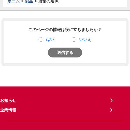
ホーム
製品
店舗の選択
このページの情報は役に立ちましたか？
はい
いいえ
送信する
お知らせ
企業情報