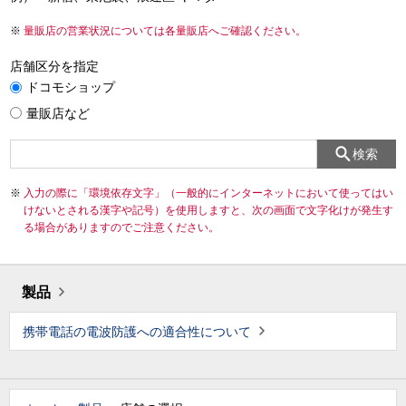
量販店の営業状況については各量販店へご確認ください。
店舗区分を指定
ドコモショップ
量販店など
検索
入力の際に「環境依存文字」（一般的にインターネットにおいて使ってはい
けないとされる漢字や記号）を使用しますと、次の画面で文字化けが発生す
る場合がありますのでご注意ください。
製品
携帯電話の電波防護への適合性について