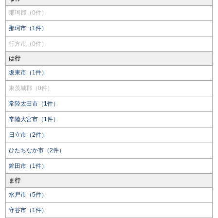
那珂郡（0件）
那珂市（1件）
行方市（0件）
は行
坂東市（1件）
東茨城郡（0件）
常陸太田市（1件）
常陸大宮市（1件）
日立市（2件）
ひたちなか市（2件）
鉾田市（1件）
ま行
水戸市（5件）
守谷市（1件）