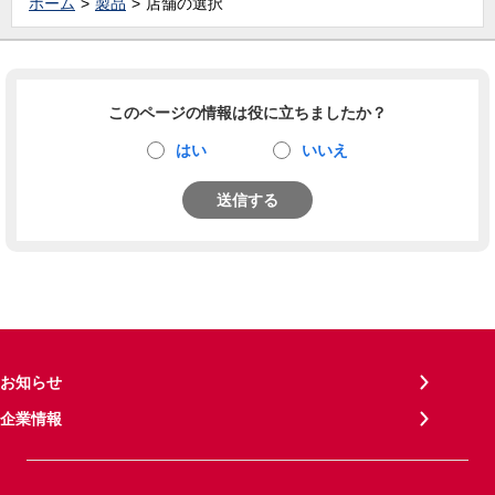
ホーム
製品
店舗の選択
このページの情報は役に立ちましたか？
はい
いいえ
送信する
お知らせ
企業情報