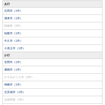
あ行
石岡市（1件）
潮来市（1件）
稲敷郡（0件）
稲敷市（1件）
牛久市（1件）
小美玉市（1件）
か行
笠間市（1件）
鹿嶋市（1件）
かすみがうら市（0件）
神栖市（1件）
北茨城市（1件）
北相馬郡（0件）