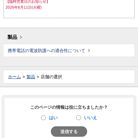
【臨時営業日のお知らせ】
2026年8月11日(火曜)
製品
携帯電話の電波防護への適合性について
ホーム
製品
店舗の選択
このページの情報は役に立ちましたか？
はい
いいえ
送信する