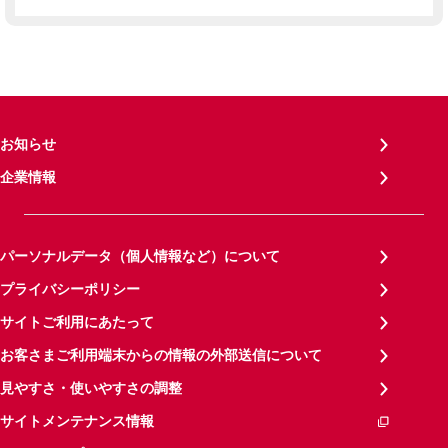
お知らせ
企業情報
パーソナルデータ（個人情報など）について
プライバシーポリシー
サイトご利用にあたって
お客さまご利用端末からの情報の外部送信について
見やすさ・使いやすさの調整
サイトメンテナンス情報