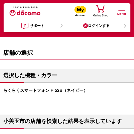
MENU
サポート
ログインする
店舗の選択
選択した機種・カラー
らくらくスマートフォン F-52B（ネイビー）
小美玉市の店舗を検索した結果を表示しています