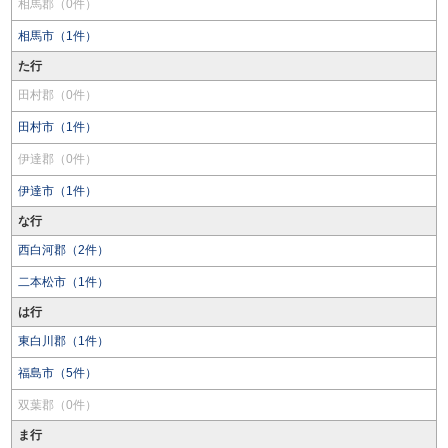
相馬郡（0件）
相馬市（1件）
た行
田村郡（0件）
田村市（1件）
伊達郡（0件）
伊達市（1件）
な行
西白河郡（2件）
二本松市（1件）
は行
東白川郡（1件）
福島市（5件）
双葉郡（0件）
ま行