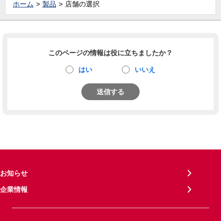
ホーム
製品
店舗の選択
このページの情報は役に立ちましたか？
はい
いいえ
送信する
お知らせ
企業情報