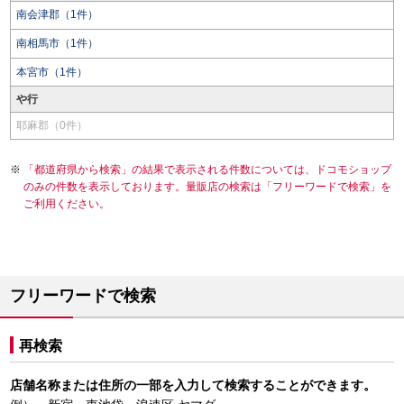
南会津郡（1件）
南相馬市（1件）
本宮市（1件）
や行
耶麻郡（0件）
「都道府県から検索」の結果で表示される件数については、ドコモショップ
のみの件数を表示しております。量販店の検索は「フリーワードで検索」を
ご利用ください。
フリーワードで検索
再検索
店舗名称または住所の一部を入力して検索することができます。