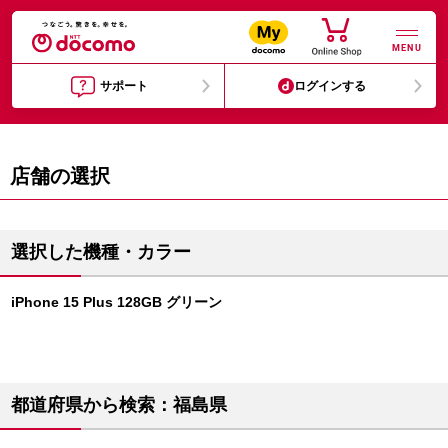
MENU
サポート
ログインする
店舗の選択
選択した機種・カラー
iPhone 15 Plus 128GB グリーン
都道府県から検索：福島県