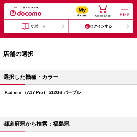
MENU
サポート
ログインする
店舗の選択
選択した機種・カラー
iPad mini（A17 Pro） 512GB パープル
都道府県から検索：福島県