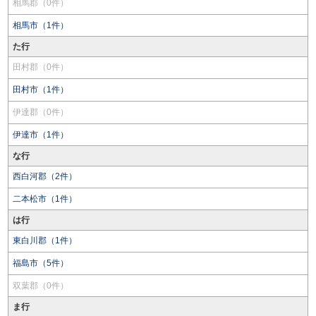
相馬郡（0件）
相馬市（1件）
た行
田村郡（0件）
田村市（1件）
伊達郡（0件）
伊達市（1件）
な行
西白河郡（2件）
二本松市（1件）
は行
東白川郡（1件）
福島市（5件）
双葉郡（0件）
ま行