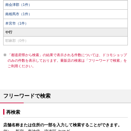
南会津郡（1件）
南相馬市（1件）
本宮市（1件）
や行
耶麻郡（0件）
「都道府県から検索」の結果で表示される件数については、ドコモショップ
のみの件数を表示しております。量販店の検索は「フリーワードで検索」を
ご利用ください。
フリーワードで検索
再検索
店舗名称または住所の一部を入力して検索することができます。