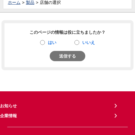
ホーム
製品
店舗の選択
このページの情報は役に立ちましたか？
はい
いいえ
送信する
お知らせ
企業情報