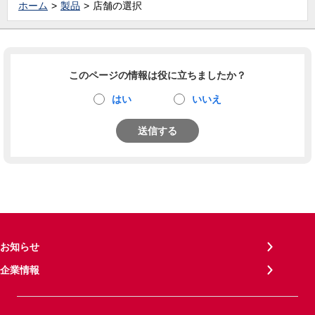
ホーム
製品
店舗の選択
このページの情報は役に立ちましたか？
はい
いいえ
送信する
お知らせ
企業情報