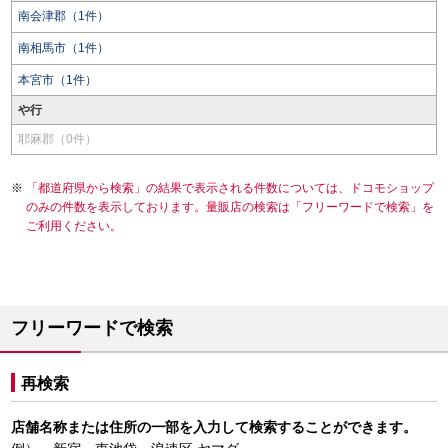
南会津郡（1件）
南相馬市（1件）
本宮市（1件）
や行
耶麻郡（0件）
「都道府県から検索」の結果で表示される件数については、ドコモショップ
のみの件数を表示しております。量販店の検索は「フリーワードで検索」を
ご利用ください。
フリーワードで検索
再検索
店舗名称または住所の一部を入力して検索することができます。