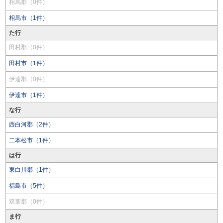
相馬郡（0件）
相馬市（1件）
た行
田村郡（0件）
田村市（1件）
伊達郡（0件）
伊達市（1件）
な行
西白河郡（2件）
二本松市（1件）
は行
東白川郡（1件）
福島市（5件）
双葉郡（0件）
ま行