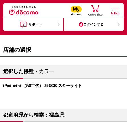
MENU
サポート
ログインする
店舗の選択
選択した機種・カラー
iPad mini（第6世代） 256GB スターライト
都道府県から検索：福島県