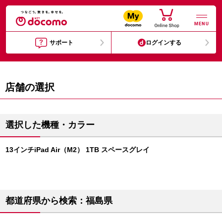
MENU
サポート
ログインする
店舗の選択
選択した機種・カラー
13インチiPad Air（M2） 1TB スペースグレイ
都道府県から検索：福島県