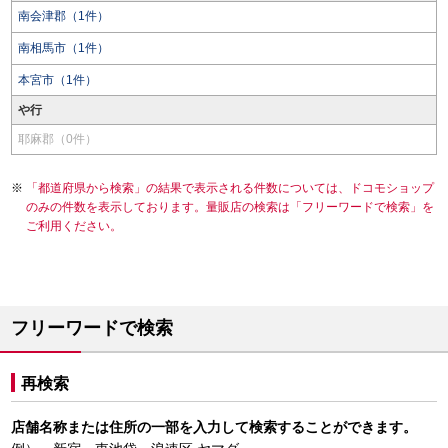
南会津郡（1件）
南相馬市（1件）
本宮市（1件）
や行
耶麻郡（0件）
「都道府県から検索」の結果で表示される件数については、ドコモショップ
のみの件数を表示しております。量販店の検索は「フリーワードで検索」を
ご利用ください。
フリーワードで検索
再検索
店舗名称または住所の一部を入力して検索することができます。