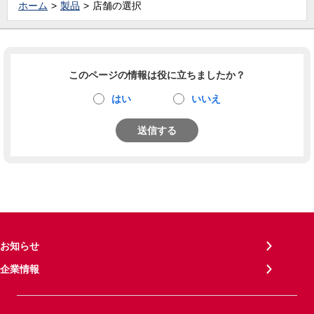
ホーム
製品
店舗の選択
このページの情報は役に立ちましたか？
はい
いいえ
送信する
お知らせ
企業情報