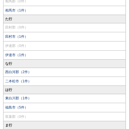
相馬郡（0件）
相馬市（1件）
た行
田村郡（0件）
田村市（1件）
伊達郡（0件）
伊達市（1件）
な行
西白河郡（2件）
二本松市（1件）
は行
東白川郡（1件）
福島市（5件）
双葉郡（0件）
ま行