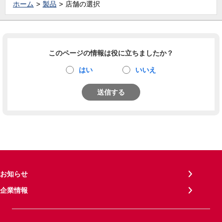
ホーム
製品
店舗の選択
このページの情報は役に立ちましたか？
はい
いいえ
送信する
お知らせ
企業情報