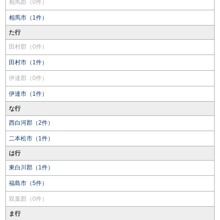
相馬郡（0件）
相馬市（1件）
た行
田村郡（0件）
田村市（1件）
伊達郡（0件）
伊達市（1件）
な行
西白河郡（2件）
二本松市（1件）
は行
東白川郡（1件）
福島市（5件）
双葉郡（0件）
ま行