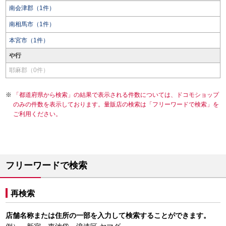
南会津郡（1件）
南相馬市（1件）
本宮市（1件）
や行
耶麻郡（0件）
「都道府県から検索」の結果で表示される件数については、ドコモショップ
のみの件数を表示しております。量販店の検索は「フリーワードで検索」を
ご利用ください。
フリーワードで検索
再検索
店舗名称または住所の一部を入力して検索することができます。