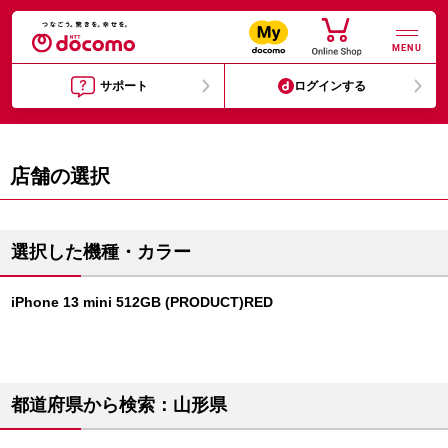
MENU
サポート
ログインする
店舗の選択
選択した機種・カラー
iPhone 13 mini 512GB (PRODUCT)RED
都道府県から検索：山形県