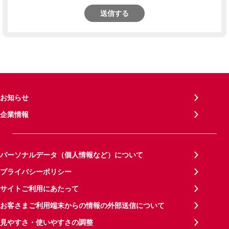
送信する
お知らせ
企業情報
パーソナルデータ（個人情報など）について
プライバシーポリシー
サイトご利用にあたって
お客さまご利用端末からの情報の外部送信について
見やすさ・使いやすさの調整