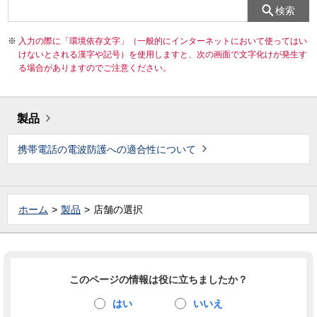
検索
入力の際に「環境依存文字」（一般的にインターネットにおいて使ってはい
けないとされる漢字や記号）を使用しますと、次の画面で文字化けが発生す
る場合がありますのでご注意ください。
製品
携帯電話の電波防護への適合性について
ホーム
製品
店舗の選択
このページの情報は役に立ちましたか？
はい
いいえ