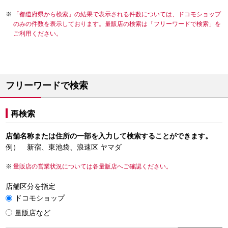
「都道府県から検索」の結果で表示される件数については、ドコモショップ
のみの件数を表示しております。量販店の検索は「フリーワードで検索」を
ご利用ください。
フリーワードで検索
再検索
店舗名称または住所の一部を入力して検索することができます。
例） 新宿、東池袋、浪速区 ヤマダ
量販店の営業状況については各量販店へご確認ください。
店舗区分を指定
ドコモショップ
量販店など