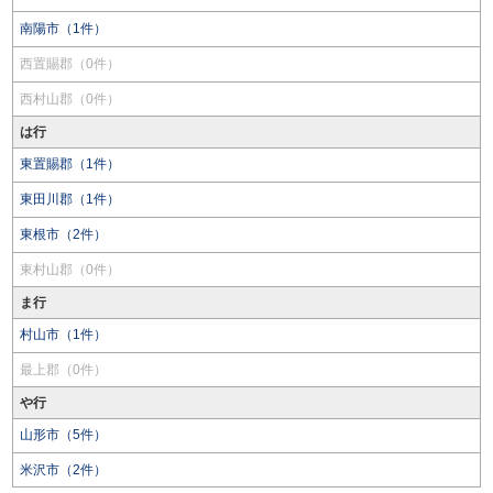
南陽市（1件）
西置賜郡（0件）
西村山郡（0件）
は行
東置賜郡（1件）
東田川郡（1件）
東根市（2件）
東村山郡（0件）
ま行
村山市（1件）
最上郡（0件）
や行
山形市（5件）
米沢市（2件）