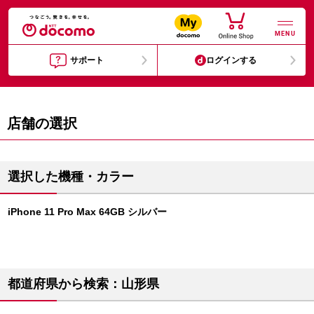
MENU
サポート
ログインする
店舗の選択
選択した機種・カラー
iPhone 11 Pro Max 64GB シルバー
都道府県から検索：山形県