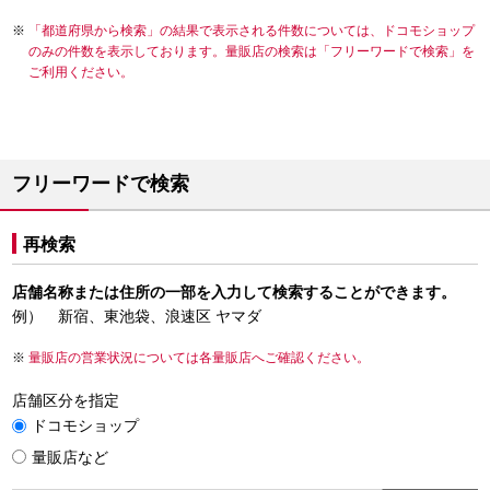
「都道府県から検索」の結果で表示される件数については、ドコモショップ
のみの件数を表示しております。量販店の検索は「フリーワードで検索」を
ご利用ください。
フリーワードで検索
再検索
店舗名称または住所の一部を入力して検索することができます。
例） 新宿、東池袋、浪速区 ヤマダ
量販店の営業状況については各量販店へご確認ください。
店舗区分を指定
ドコモショップ
量販店など