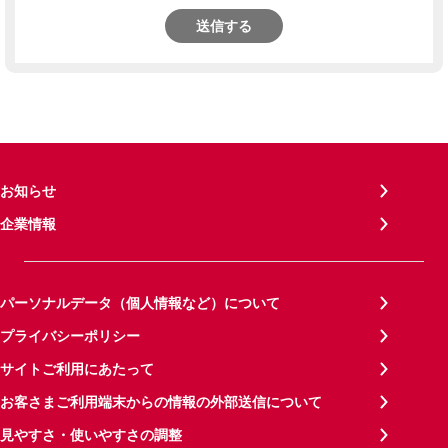
送信する
お知らせ
企業情報
パーソナルデータ（個人情報など）について
プライバシーポリシー
サイトご利用にあたって
お客さまご利用端末からの情報の外部送信について
見やすさ・使いやすさの調整