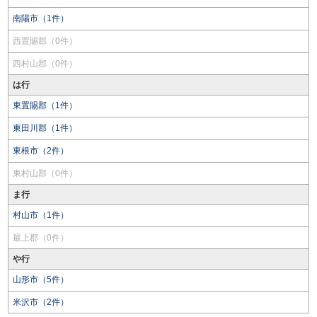
南陽市（1件）
西置賜郡（0件）
西村山郡（0件）
は行
東置賜郡（1件）
東田川郡（1件）
東根市（2件）
東村山郡（0件）
ま行
村山市（1件）
最上郡（0件）
や行
山形市（5件）
米沢市（2件）