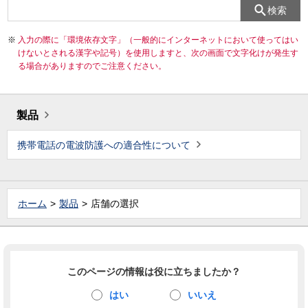
検索
入力の際に「環境依存文字」（一般的にインターネットにおいて使ってはい
けないとされる漢字や記号）を使用しますと、次の画面で文字化けが発生す
る場合がありますのでご注意ください。
製品
携帯電話の電波防護への適合性について
ホーム
製品
店舗の選択
このページの情報は役に立ちましたか？
はい
いいえ