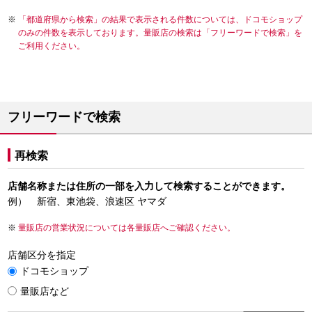
「都道府県から検索」の結果で表示される件数については、ドコモショップ
のみの件数を表示しております。量販店の検索は「フリーワードで検索」を
ご利用ください。
フリーワードで検索
再検索
店舗名称または住所の一部を入力して検索することができます。
例） 新宿、東池袋、浪速区 ヤマダ
量販店の営業状況については各量販店へご確認ください。
店舗区分を指定
ドコモショップ
量販店など