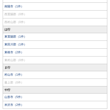
南陽市（1件）
西置賜郡（0件）
西村山郡（0件）
は行
東置賜郡（1件）
東田川郡（1件）
東根市（2件）
東村山郡（0件）
ま行
村山市（1件）
最上郡（0件）
や行
山形市（5件）
米沢市（2件）