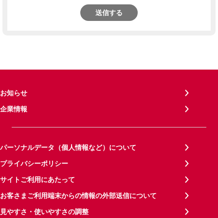
送信する
お知らせ
企業情報
パーソナルデータ（個人情報など）について
プライバシーポリシー
サイトご利用にあたって
お客さまご利用端末からの情報の外部送信について
見やすさ・使いやすさの調整