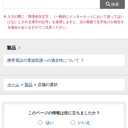
検索
入力の際に「環境依存文字」（一般的にインターネットにおいて使ってはい
けないとされる漢字や記号）を使用しますと、次の画面で文字化けが発生す
る場合がありますのでご注意ください。
製品
携帯電話の電波防護への適合性について
ホーム
製品
店舗の選択
このページの情報は役に立ちましたか？
はい
いいえ