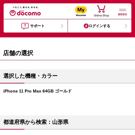
MENU
サポート
ログインする
店舗の選択
選択した機種・カラー
iPhone 11 Pro Max 64GB ゴールド
都道府県から検索：山形県