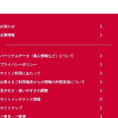
お知らせ
企業情報
パーソナルデータ（個人情報など）について
プライバシーポリシー
サイトご利用にあたって
お客さまご利用端末からの情報の外部送信について
見やすさ・使いやすさの調整
サイトメンテナンス情報
サイトマップ
ご意見・ご要望