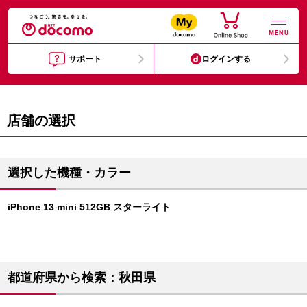
MENU
サポート
ログインする
店舗の選択
選択した機種・カラー
iPhone 13 mini 512GB スターライト
都道府県から検索：秋田県