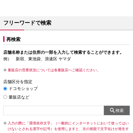
フリーワードで検索
再検索
店舗名称または住所の一部を入力して検索することができます。
例） 新宿、東池袋、浪速区 ヤマダ
量販店の営業状況については各量販店へご確認ください。
店舗区分を指定
ドコモショップ
量販店など
検索
入力の際に「環境依存文字」（一般的にインターネットにおいて使ってはい
けないとされる漢字や記号）を使用しますと、次の画面で文字化けが発生す