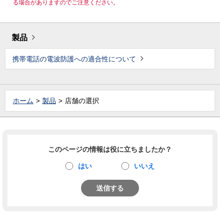
る場合がありますのでご注意ください。
製品
携帯電話の電波防護への適合性について
ホーム
製品
店舗の選択
このページの情報は役に立ちましたか？
はい
いいえ
送信する