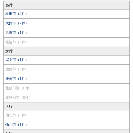
あ行
秋田市（5件）
大館市（2件）
男鹿市（1件）
雄勝郡（0件）
か行
潟上市（1件）
鹿角郡（0件）
鹿角市（1件）
北秋田郡（0件）
北秋田市（0件）
さ行
仙北郡（0件）
仙北市（1件）