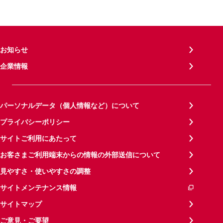
お知らせ
企業情報
パーソナルデータ（個人情報など）について
プライバシーポリシー
サイトご利用にあたって
お客さまご利用端末からの情報の外部送信について
見やすさ・使いやすさの調整
サイトメンテナンス情報
サイトマップ
ご意見・ご要望