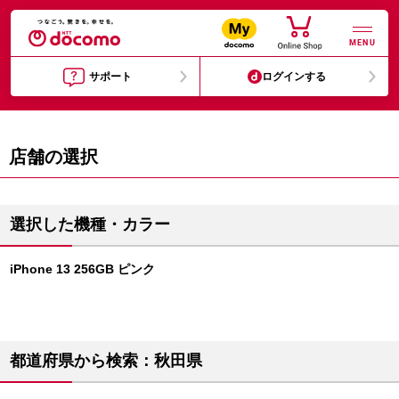
MENU
サポート
ログインする
店舗の選択
選択した機種・カラー
iPhone 13 256GB ピンク
都道府県から検索：秋田県