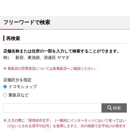
フリーワードで検索
再検索
店舗名称または住所の一部を入力して検索することができます。
例） 新宿、東池袋、浪速区 ヤマダ
量販店の営業状況については各量販店へご確認ください。
店舗区分を指定
ドコモショップ
量販店など
検索
入力の際に「環境依存文字」（一般的にインターネットにおいて使ってはい
けないとされる漢字や記号）を使用しますと、次の画面で文字化けが発生す