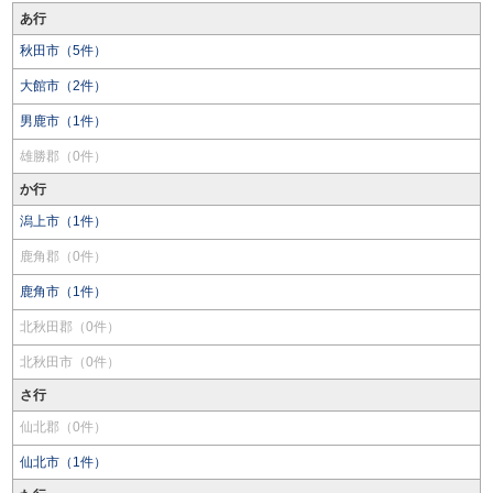
あ行
秋田市（5件）
大館市（2件）
男鹿市（1件）
雄勝郡（0件）
か行
潟上市（1件）
鹿角郡（0件）
鹿角市（1件）
北秋田郡（0件）
北秋田市（0件）
さ行
仙北郡（0件）
仙北市（1件）