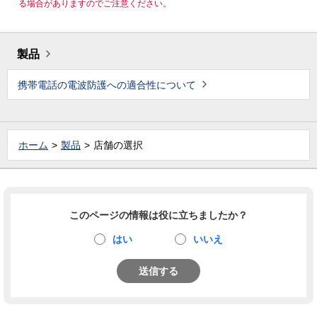
る場合がありますのでご注意ください。
製品
携帯電話の電波防護への適合性について
ホーム
製品
店舗の選択
このページの情報は役に立ちましたか？
はい
いいえ
送信する