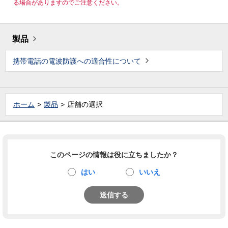
る場合がありますのでご注意ください。
製品
携帯電話の電波防護への適合性について
ホーム
製品
店舗の選択
このページの情報は役に立ちましたか？
はい
いいえ
送信する