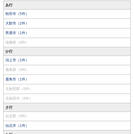
あ行
秋田市（5件）
大館市（2件）
男鹿市（1件）
雄勝郡（0件）
か行
潟上市（1件）
鹿角郡（0件）
鹿角市（1件）
北秋田郡（0件）
北秋田市（0件）
さ行
仙北郡（0件）
仙北市（1件）