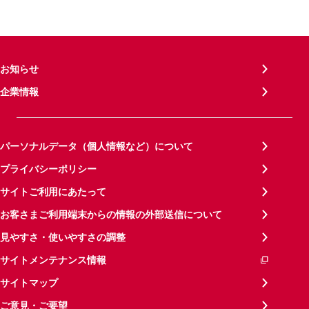
お知らせ
企業情報
パーソナルデータ（個人情報など）について
プライバシーポリシー
サイトご利用にあたって
お客さまご利用端末からの情報の外部送信について
見やすさ・使いやすさの調整
サイトメンテナンス情報
サイトマップ
ご意見・ご要望