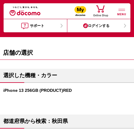
MENU
サポート
ログインする
店舗の選択
選択した機種・カラー
iPhone 13 256GB (PRODUCT)RED
都道府県から検索：秋田県