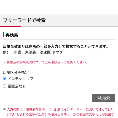
フリーワードで検索
再検索
店舗名称または住所の一部を入力して検索することができます。
例） 新宿、東池袋、浪速区 ヤマダ
量販店の営業状況については各量販店へご確認ください。
店舗区分を指定
ドコモショップ
量販店など
検索
入力の際に「環境依存文字」（一般的にインターネットにおいて使ってはい
けないとされる漢字や記号）を使用しますと、次の画面で文字化けが発生す