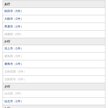
あ行
秋田市（5件）
大館市（2件）
男鹿市（1件）
雄勝郡（0件）
か行
潟上市（1件）
鹿角郡（0件）
鹿角市（1件）
北秋田郡（0件）
北秋田市（0件）
さ行
仙北郡（0件）
仙北市（1件）