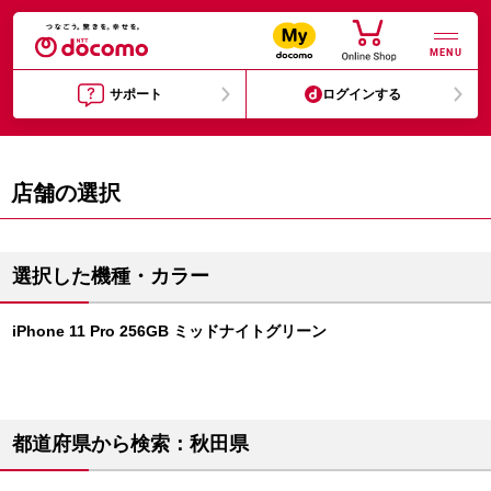
MENU
サポート
ログインする
店舗の選択
選択した機種・カラー
iPhone 11 Pro 256GB ミッドナイトグリーン
都道府県から検索：秋田県