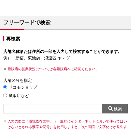
フリーワードで検索
再検索
店舗名称または住所の一部を入力して検索することができます。
例） 新宿、東池袋、浪速区 ヤマダ
量販店の営業状況については各量販店へご確認ください。
店舗区分を指定
ドコモショップ
量販店など
検索
入力の際に「環境依存文字」（一般的にインターネットにおいて使ってはい
けないとされる漢字や記号）を使用しますと、次の画面で文字化けが発生す