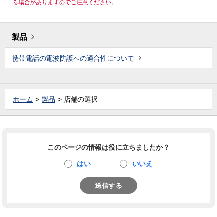
る場合がありますのでご注意ください。
製品
携帯電話の電波防護への適合性について
ホーム
製品
店舗の選択
このページの情報は役に立ちましたか？
はい
いいえ
送信する