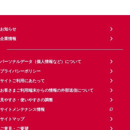
お知らせ
企業情報
パーソナルデータ（個人情報など）について
プライバシーポリシー
サイトご利用にあたって
お客さまご利用端末からの情報の外部送信について
見やすさ・使いやすさの調整
サイトメンテナンス情報
サイトマップ
ご意見・ご要望