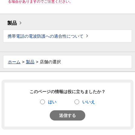
る場合がありますのでご注意ください。
製品
携帯電話の電波防護への適合性について
ホーム
製品
店舗の選択
このページの情報は役に立ちましたか？
はい
いいえ
送信する