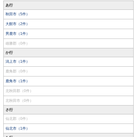
あ行
秋田市（5件）
大館市（2件）
男鹿市（1件）
雄勝郡（0件）
か行
潟上市（1件）
鹿角郡（0件）
鹿角市（1件）
北秋田郡（0件）
北秋田市（0件）
さ行
仙北郡（0件）
仙北市（1件）