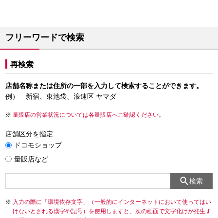
フリーワードで検索
再検索
店舗名称または住所の一部を入力して検索することができます。
例） 新宿、東池袋、浪速区 ヤマダ
量販店の営業状況については各量販店へご確認ください。
店舗区分を指定
ドコモショップ
量販店など
検索
入力の際に「環境依存文字」（一般的にインターネットにおいて使ってはい
けないとされる漢字や記号）を使用しますと、次の画面で文字化けが発生す