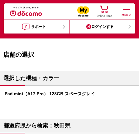
MENU
サポート
ログインする
店舗の選択
選択した機種・カラー
iPad mini（A17 Pro） 128GB スペースグレイ
都道府県から検索：秋田県