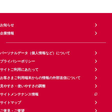
お知らせ
企業情報
パーソナルデータ（個人情報など）について
プライバシーポリシー
サイトご利用にあたって
お客さまご利用端末からの情報の外部送信について
見やすさ・使いやすさの調整
サイトメンテナンス情報
サイトマップ
ご意見・ご要望