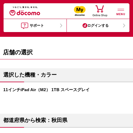
MENU
サポート
ログインする
店舗の選択
選択した機種・カラー
11インチiPad Air（M2） 1TB スペースグレイ
都道府県から検索：秋田県