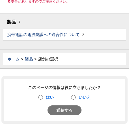
る場合がありますのでご注意ください。
製品
携帯電話の電波防護への適合性について
ホーム
製品
店舗の選択
このページの情報は役に立ちましたか？
はい
いいえ
送信する