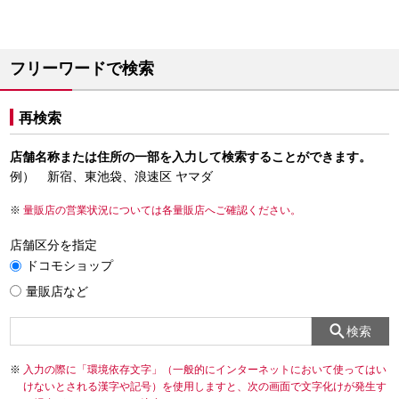
フリーワードで検索
再検索
店舗名称または住所の一部を入力して検索することができます。
例） 新宿、東池袋、浪速区 ヤマダ
量販店の営業状況については各量販店へご確認ください。
店舗区分を指定
ドコモショップ
量販店など
検索
入力の際に「環境依存文字」（一般的にインターネットにおいて使ってはい
けないとされる漢字や記号）を使用しますと、次の画面で文字化けが発生す