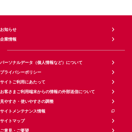
お知らせ
企業情報
パーソナルデータ（個人情報など）について
プライバシーポリシー
サイトご利用にあたって
お客さまご利用端末からの情報の外部送信について
見やすさ・使いやすさの調整
サイトメンテナンス情報
サイトマップ
ご意見・ご要望