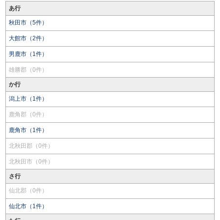
あ行
秋田市（5件）
大館市（2件）
男鹿市（1件）
雄勝郡（0件）
か行
潟上市（1件）
鹿角郡（0件）
鹿角市（1件）
北秋田郡（0件）
北秋田市（0件）
さ行
仙北郡（0件）
仙北市（1件）