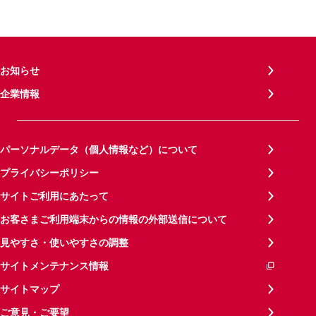
お知らせ
企業情報
パーソナルデータ（個人情報など）について
プライバシーポリシー
サイトご利用にあたって
お客さまご利用端末からの情報の外部送信について
見やすさ・使いやすさの調整
サイトメンテナンス情報
サイトマップ
ご意見・ご要望