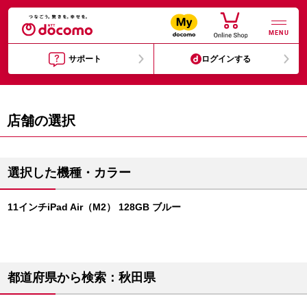
MENU
サポート
ログインする
店舗の選択
選択した機種・カラー
11インチiPad Air（M2） 128GB ブルー
都道府県から検索：秋田県