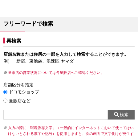
フリーワードで検索
再検索
店舗名称または住所の一部を入力して検索することができます。
例） 新宿、東池袋、浪速区 ヤマダ
量販店の営業状況については各量販店へご確認ください。
店舗区分を指定
ドコモショップ
量販店など
検索
入力の際に「環境依存文字」（一般的にインターネットにおいて使ってはい
けないとされる漢字や記号）を使用しますと、次の画面で文字化けが発生す