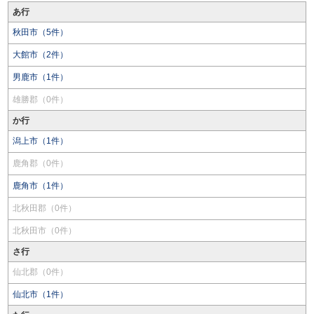
あ行
秋田市（5件）
大館市（2件）
男鹿市（1件）
雄勝郡（0件）
か行
潟上市（1件）
鹿角郡（0件）
鹿角市（1件）
北秋田郡（0件）
北秋田市（0件）
さ行
仙北郡（0件）
仙北市（1件）