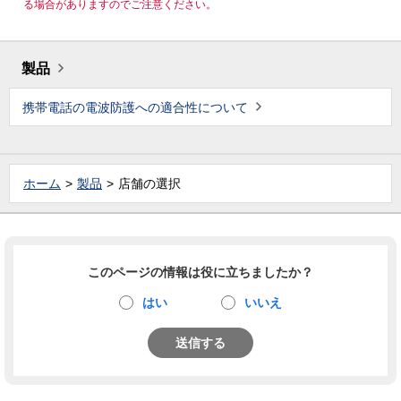
る場合がありますのでご注意ください。
製品
携帯電話の電波防護への適合性について
ホーム
製品
店舗の選択
このページの情報は役に立ちましたか？
はい
いいえ
送信する